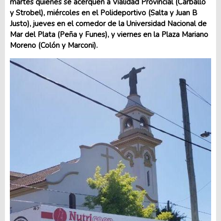
martes quienes se acerquen a Vialidad Provincial (Carballo
y Strobel), miércoles en el Polideportivo (Salta y Juan B
Justo), jueves en el comedor de la Universidad Nacional de
Mar del Plata (Peña y Funes), y viernes en la Plaza Mariano
Moreno (Colón y Marconi).