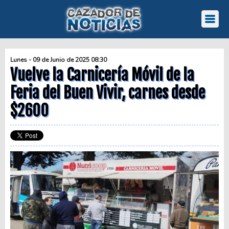
Lunes - 09 de Junio de 2025 08:30
Vuelve la Carnicería Móvil de la
Feria del Buen Vivir, carnes desde
$2600