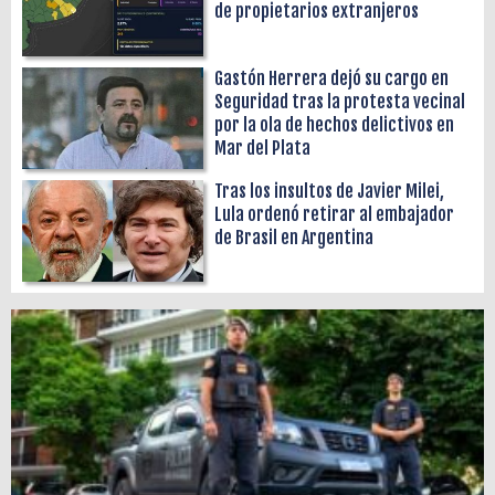
de propietarios extranjeros
Gastón Herrera dejó su cargo en
Seguridad tras la protesta vecinal
por la ola de hechos delictivos en
Mar del Plata
Tras los insultos de Javier Milei,
Lula ordenó retirar al embajador
de Brasil en Argentina