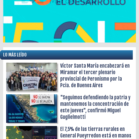
LO MÁS LEÍDO
Víctor Santa María encabezará en
Miramar el tercer plenario
provincial de Peronismo por la
Pcia. de Buenos Aires
"Seguimos defendiendo la patria y
mantenemos la concentración de
este jueves", confirmó Miguel
Guglielmotti
El 7,5% de las tierras rurales en
General Pueyrredon está en manos