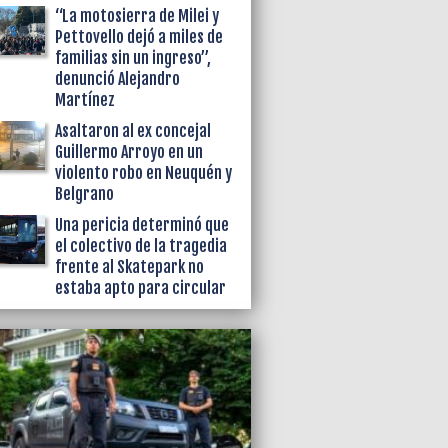
“La motosierra de Milei y
Pettovello dejó a miles de
familias sin un ingreso”,
denunció Alejandro
Martínez
Asaltaron al ex concejal
Guillermo Arroyo en un
violento robo en Neuquén y
Belgrano
Una pericia determinó que
el colectivo de la tragedia
frente al Skatepark no
estaba apto para circular