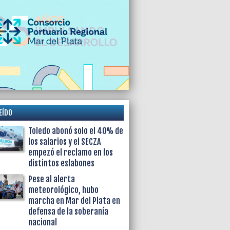
EÍDO
Toledo abonó solo el 40% de
los salarios y el SECZA
empezó el reclamo en los
distintos eslabones
Pese al alerta
meteorológico, hubo
marcha en Mar del Plata en
defensa de la soberanía
nacional