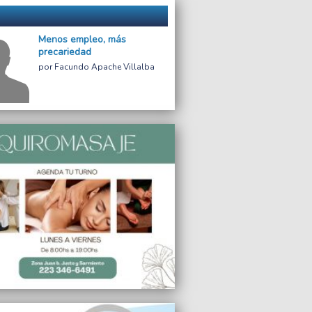
Menos empleo, más
precariedad
Facundo Apache Villalba