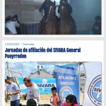
22/02/2003
Gremiales
Jornadas de afiliación del SIVARA General
Pueyrredon