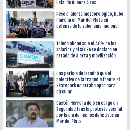
Pcia. de Buenos Aires
Pese al alerta meteorológico, hubo
marcha en Mar del Plata en
defensa de la soberanía nacional
Toledo abonó solo el 40% de los
salarios y el SECZA se declara en
estado de alerta y movilización
Una pericia determinó que el
colectivo de la tragedia frente al
Skatepark no estaba apto para
circular
Gastón Herrera dejó su cargo en
Seguridad tras la protesta vecinal
por la ola de hechos delictivos en
Mar del Plata