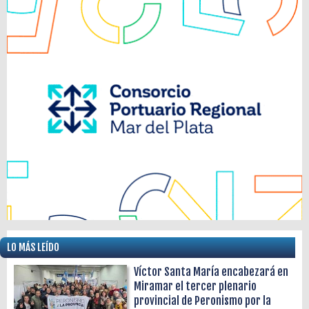
LO MÁS LEÍDO
Víctor Santa María encabezará en
Miramar el tercer plenario
provincial de Peronismo por la