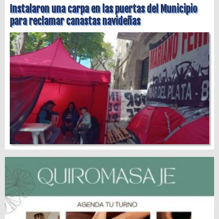
Instalaron una carpa en las puertas del Municipio
para reclamar canastas navideñas