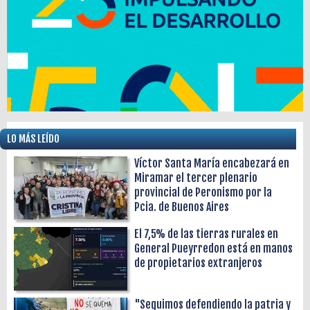
LO MÁS LEÍDO
Víctor Santa María encabezará en
Miramar el tercer plenario
provincial de Peronismo por la
Pcia. de Buenos Aires
El 7,5% de las tierras rurales en
General Pueyrredon está en manos
de propietarios extranjeros
"Seguimos defendiendo la patria y