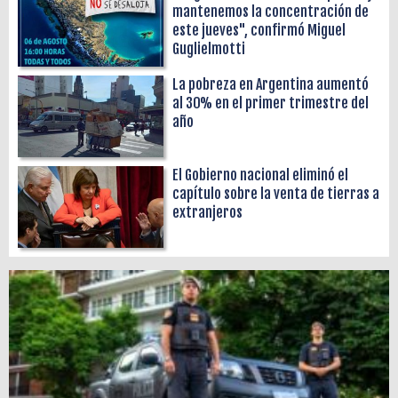
mantenemos la concentración de
este jueves", confirmó Miguel
Guglielmotti
La pobreza en Argentina aumentó
al 30% en el primer trimestre del
año
El Gobierno nacional eliminó el
capítulo sobre la venta de tierras a
extranjeros