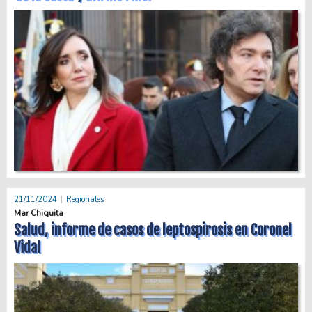
21/11/2024
Regionales
Mar Chiquita
Salud, informe de casos de leptospirosis en Coronel
Vidal