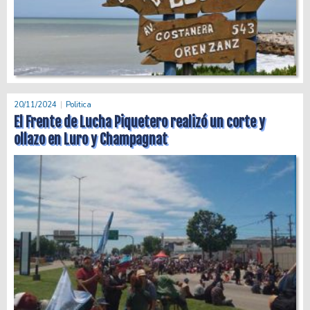
20/11/2024
Politica
El Frente de Lucha Piquetero realizó un corte y
ollazo en Luro y Champagnat