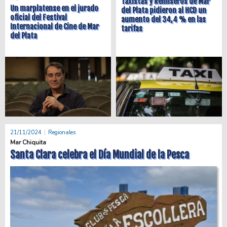
Taxistas y Remiseros de Mar
Un marplatense en el jurado
del Plata pidieron al HCD un
oficial del Festival
aumento del 34,4 % en las
Internacional de Cine de Mar
tarifas
del Plata
21/11/2024
Regionales
Mar Chiquita
Santa Clara celebra el Día Mundial de la Pesca