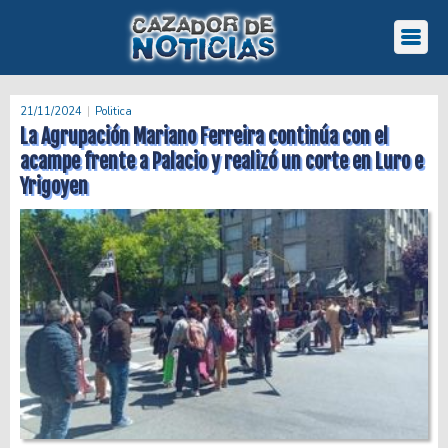
21/11/2024
Politica
La Agrupación Mariano Ferreira continúa con el
acampe frente a Palacio y realizó un corte en Luro e
Yrigoyen