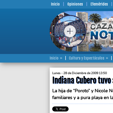
Inicio
Opiniones
Efemérides
Inicio
Cultura y Espectáculos
Lunes - 28 de Diciembre de 2009 13:50
Indiana Cubero tuvo
La hija de “Poroto” y Nicole 
familiares y a pura playa en l