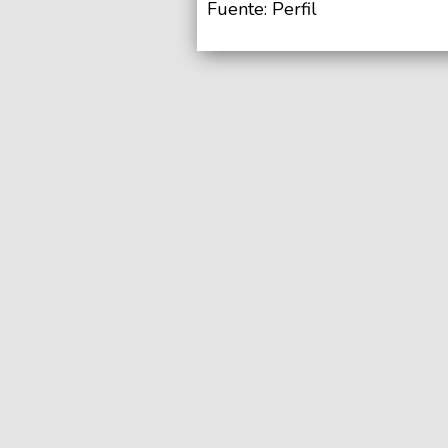
Fuente: Perfil