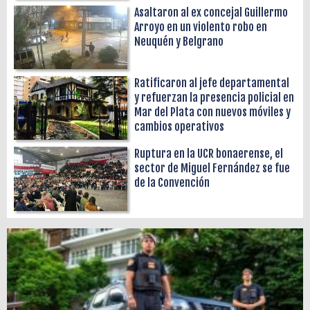
Asaltaron al ex concejal Guillermo
Arroyo en un violento robo en
Neuquén y Belgrano
Ratificaron al jefe departamental
y refuerzan la presencia policial en
Mar del Plata con nuevos móviles y
cambios operativos
Ruptura en la UCR bonaerense, el
sector de Miguel Fernández se fue
de la Convención