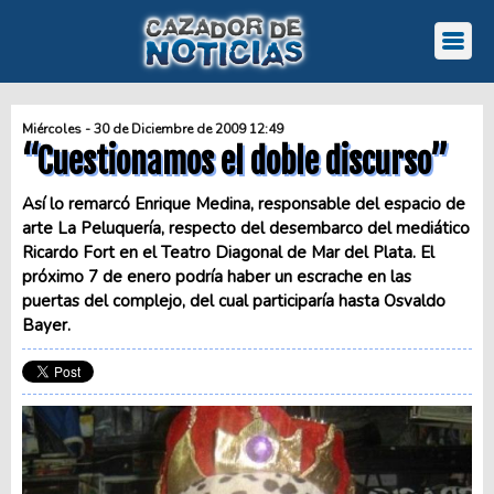
Miércoles - 30 de Diciembre de 2009 12:49
“Cuestionamos el doble discurso”
Así lo remarcó Enrique Medina, responsable del espacio de
arte La Peluquería, respecto del desembarco del mediático
Ricardo Fort en el Teatro Diagonal de Mar del Plata. El
próximo 7 de enero podría haber un escrache en las
puertas del complejo, del cual participaría hasta Osvaldo
Bayer.