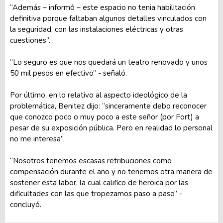
“Además – informó – este espacio no tenia habilitación
definitiva porque faltaban algunos detalles vinculados con
la seguridad, con las instalaciones eléctricas y otras
cuestiones”.
“Lo seguro es que nos quedará un teatro renovado y unos
50 mil pesos en efectivo” - señaló.
Por último, en lo relativo al aspecto ideológico de la
problemática, Benitez dijo: “sinceramente debo reconocer
que conozco poco o muy poco a este señor (por Fort) a
pesar de su exposición pública. Pero en realidad lo personal
no me interesa”.
“Nosotros tenemos escasas retribuciones como
compensación durante el año y no tenemos otra manera de
sostener esta labor, la cual califico de heroica por las
dificultades con las que tropezamos paso a paso” -
concluyó.