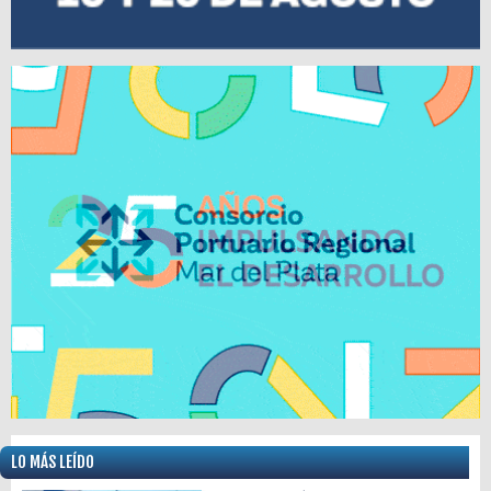
LO MÁS LEÍDO