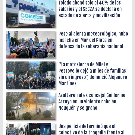
Toledo abonó solo el 40% de los
salarios y el SECZA se declara en
estado de alerta y movilización
Pese al alerta meteorológico, hubo
marcha en Mar del Plata en
defensa de la soberanía nacional
“La motosierra de Milei y
Pettovello dejó a miles de familias
sin un ingreso”, denunció Alejandro
Martínez
Asaltaron al ex concejal Guillermo
Arroyo en un violento robo en
Neuquén y Belgrano
Una pericia determinó que el
colectivo de la tragedia frente al