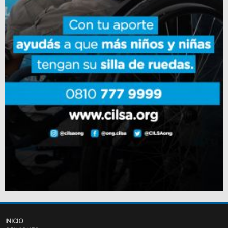
INICIO