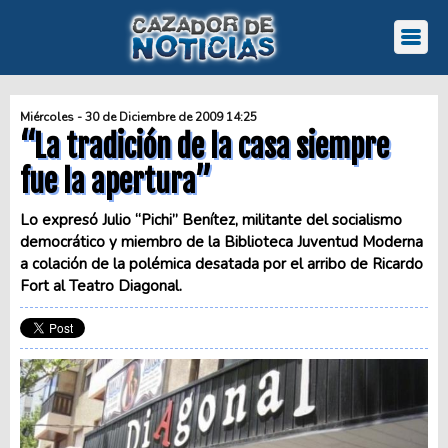
Miércoles - 30 de Diciembre de 2009 14:25
“La tradición de la casa siempre
fue la apertura”
Lo expresó Julio “Pichi” Benítez, militante del socialismo
democrático y miembro de la Biblioteca Juventud Moderna
a colación de la polémica desatada por el arribo de Ricardo
Fort al Teatro Diagonal.