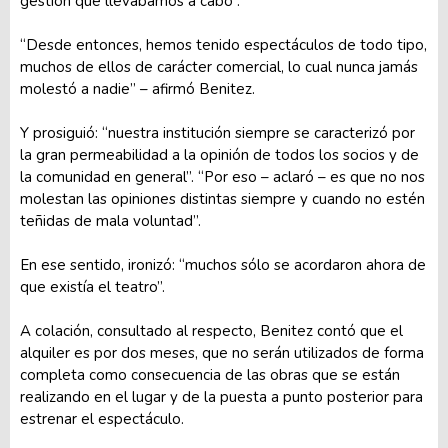
gestión que llevábamos a cabo”.
“Desde entonces, hemos tenido espectáculos de todo tipo,
muchos de ellos de carácter comercial, lo cual nunca jamás
molestó a nadie” – afirmó Benitez.
Y prosiguió: “nuestra institución siempre se caracterizó por
la gran permeabilidad a la opinión de todos los socios y de
la comunidad en general”. “Por eso – aclaró – es que no nos
molestan las opiniones distintas siempre y cuando no estén
teñidas de mala voluntad”.
En ese sentido, ironizó: “muchos sólo se acordaron ahora de
que existía el teatro”.
A colación, consultado al respecto, Benitez contó que el
alquiler es por dos meses, que no serán utilizados de forma
completa como consecuencia de las obras que se están
realizando en el lugar y de la puesta a punto posterior para
estrenar el espectáculo.