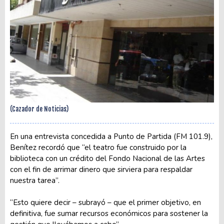
(Cazador de Noticias)
En una entrevista concedida a Punto de Partida (FM 101.9),
Benítez recordó que “el teatro fue construido por la
biblioteca con un crédito del Fondo Nacional de las Artes
con el fin de arrimar dinero que sirviera para respaldar
nuestra tarea”.
“Esto quiere decir – subrayó – que el primer objetivo, en
definitiva, fue sumar recursos económicos para sostener la