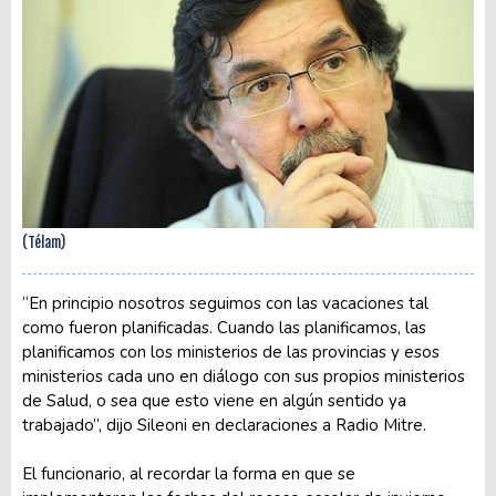
(Télam)
“En principio nosotros seguimos con las vacaciones tal
como fueron planificadas. Cuando las planificamos, las
planificamos con los ministerios de las provincias y esos
ministerios cada uno en diálogo con sus propios ministerios
de Salud, o sea que esto viene en algún sentido ya
trabajado”, dijo Sileoni en declaraciones a Radio Mitre.
El funcionario, al recordar la forma en que se