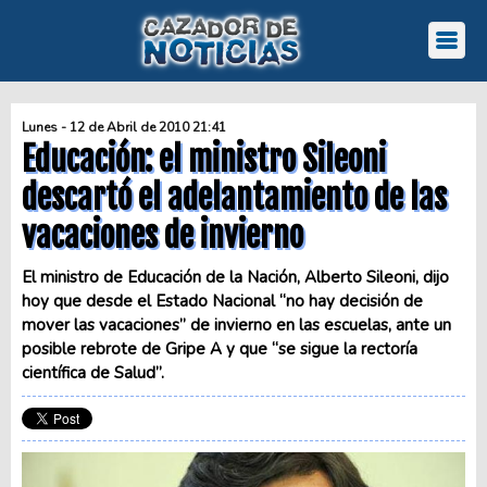
Lunes - 12 de Abril de 2010 21:41
Educación: el ministro Sileoni
descartó el adelantamiento de las
vacaciones de invierno
El ministro de Educación de la Nación, Alberto Sileoni, dijo
hoy que desde el Estado Nacional “no hay decisión de
mover las vacaciones” de invierno en las escuelas, ante un
posible rebrote de Gripe A y que “se sigue la rectoría
científica de Salud”.