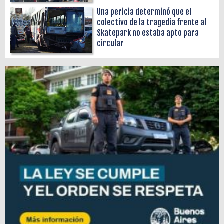
Una pericia determinó que el
colectivo de la tragedia frente al
Skatepark no estaba apto para
circular