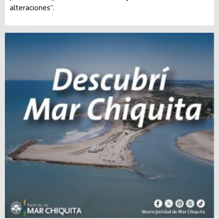
alteraciones”.