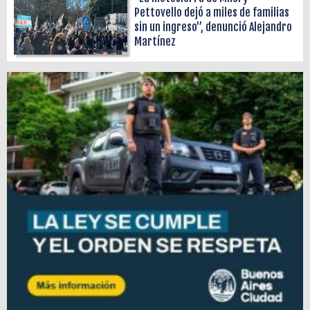
Pettovello dejó a miles de familias
sin un ingreso”, denunció Alejandro
Martínez