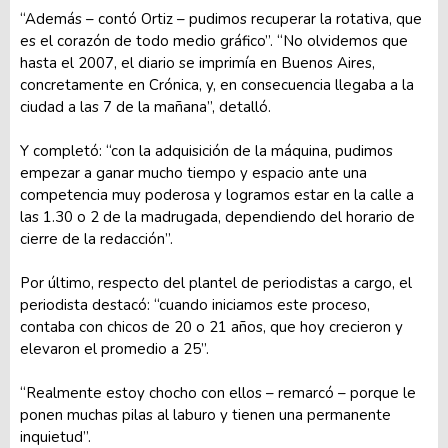
“Además – contó Ortiz – pudimos recuperar la rotativa, que
es el corazón de todo medio gráfico”. “No olvidemos que
hasta el 2007, el diario se imprimía en Buenos Aires,
concretamente en Crónica, y, en consecuencia llegaba a la
ciudad a las 7 de la mañana”, detalló.
Y completó: “con la adquisición de la máquina, pudimos
empezar a ganar mucho tiempo y espacio ante una
competencia muy poderosa y logramos estar en la calle a
las 1.30 o 2 de la madrugada, dependiendo del horario de
cierre de la redacción”.
Por último, respecto del plantel de periodistas a cargo, el
periodista destacó: “cuando iniciamos este proceso,
contaba con chicos de 20 o 21 años, que hoy crecieron y
elevaron el promedio a 25”.
“Realmente estoy chocho con ellos – remarcó – porque le
ponen muchas pilas al laburo y tienen una permanente
inquietud”.