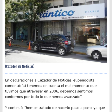
(Cazador de Noticias)
En declaraciones a Cazador de Noticias, el periodista
comentó: “si tenemos en cuenta el mal momento que
tuvimos que atravesar en 2006, debemos sentirnos
conformes por todo lo que hemos avanzado”.
Y continuó: “hemos tratado de hacerlo paso a paso, ya que