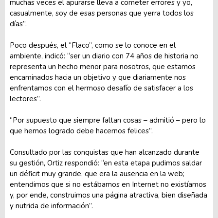
muchas veces el apurarse lleva a cometer errores y yo,
casualmente, soy de esas personas que yerra todos los
días”.
Poco después, el “Flaco”, como se lo conoce en el
ambiente, indicó: “ser un diario con 74 años de historia no
representa un hecho menor para nosotros, que estamos
encaminados hacia un objetivo y que diariamente nos
enfrentamos con el hermoso desafío de satisfacer a los
lectores”.
“Por supuesto que siempre faltan cosas – admitió – pero lo
que hemos logrado debe hacernos felices”.
Consultado por las conquistas que han alcanzado durante
su gestión, Ortiz respondió: “en esta etapa pudimos saldar
un déficit muy grande, que era la ausencia en la web;
entendimos que si no estábamos en Internet no existíamos
y, por ende, construimos una página atractiva, bien diseñada
y nutrida de información”.