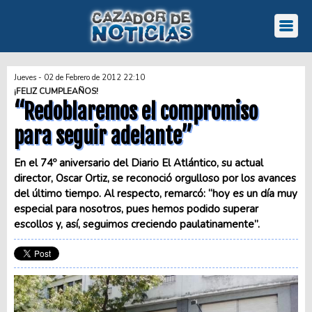
Jueves - 02 de Febrero de 2012 22:10
¡FELIZ CUMPLEAÑOS!
“Redoblaremos el compromiso
para seguir adelante”
En el 74º aniversario del Diario El Atlántico, su actual
director, Oscar Ortiz, se reconoció orgulloso por los avances
del último tiempo. Al respecto, remarcó: “hoy es un día muy
especial para nosotros, pues hemos podido superar
escollos y, así, seguimos creciendo paulatinamente”.