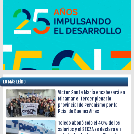
LO MÁS LEÍDO
Víctor Santa María encabezará en
Miramar el tercer plenario
provincial de Peronismo por la
Pcia. de Buenos Aires
Toledo abonó solo el 40% de los
salarios y el SECZA se declara en