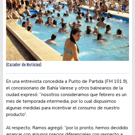
(Cazador de Noticias)
En una entrevista concedida a Punto de Partida (FM 101.9),
el concesionario de Bahía Varese y otros balnearios de la
ciudad expresó: “nosotros consideramos que febrero es un
mes de temporada intermedia, por lo cual dispusimos
algunas medidas para incentivar el consumo de nuestro
producto”.
Al respecto, Ramos agregó: “por lo pronto, hemos decidido
arrancar con algunos precios diferenciales con respecto a