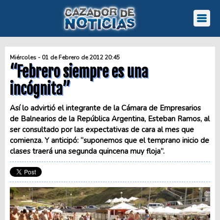
Miércoles - 01 de Febrero de 2012 20:45
“Febrero siempre es una
incógnita”
Así lo advirtió el integrante de la Cámara de Empresarios
de Balnearios de la República Argentina, Esteban Ramos, al
ser consultado por las expectativas de cara al mes que
comienza. Y anticipó: “suponemos que el temprano inicio de
clases traerá una segunda quincena muy floja”.