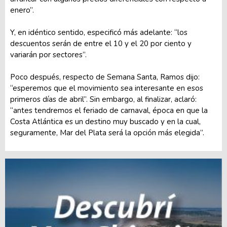
enero”.
Y, en idéntico sentido, especificó más adelante: “los
descuentos serán de entre el 10 y el 20 por ciento y
variarán por sectores”.
Poco después, respecto de Semana Santa, Ramos dijo:
“esperemos que el movimiento sea interesante en esos
primeros días de abril”. Sin embargo, al finalizar, aclaró:
“antes tendremos el feriado de carnaval, época en que la
Costa Atlántica es un destino muy buscado y en la cual,
seguramente, Mar del Plata será la opción más elegida”.