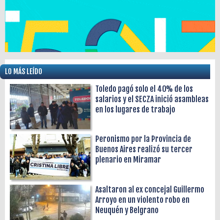
LO MÁS LEÍDO
Toledo pagó solo el 40% de los
salarios y el SECZA inició asambleas
en los lugares de trabajo
Peronismo por la Provincia de
Buenos Aires realizó su tercer
plenario en Miramar
Asaltaron al ex concejal Guillermo
Arroyo en un violento robo en
Neuquén y Belgrano