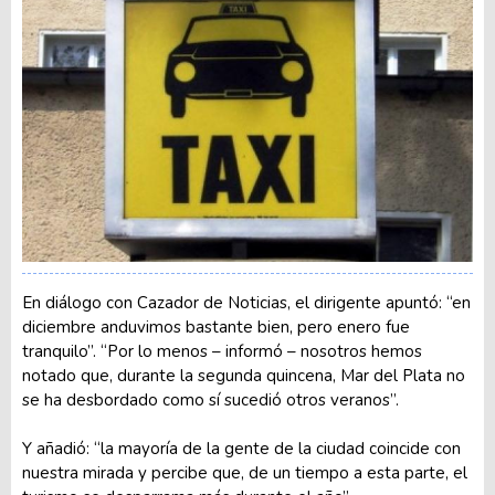
En diálogo con Cazador de Noticias, el dirigente apuntó: “en
diciembre anduvimos bastante bien, pero enero fue
tranquilo”. “Por lo menos – informó – nosotros hemos
notado que, durante la segunda quincena, Mar del Plata no
se ha desbordado como sí sucedió otros veranos”.
Y añadió: “la mayoría de la gente de la ciudad coincide con
nuestra mirada y percibe que, de un tiempo a esta parte, el