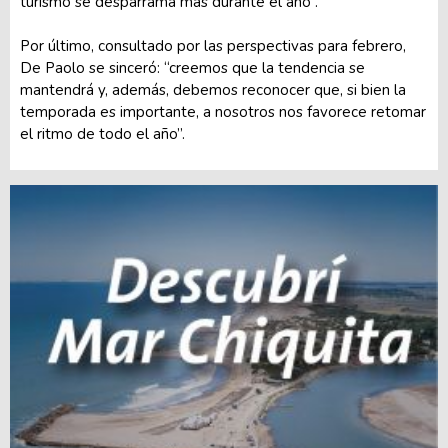
turismo se desparrama más durante el año”.
Por último, consultado por las perspectivas para febrero,
De Paolo se sinceró: “creemos que la tendencia se
mantendrá y, además, debemos reconocer que, si bien la
temporada es importante, a nosotros nos favorece retomar
el ritmo de todo el año”.