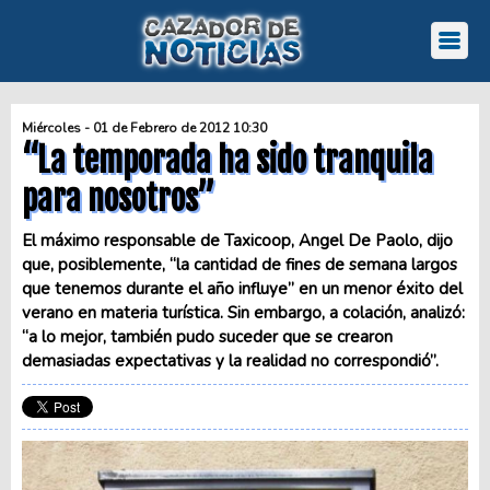
Miércoles - 01 de Febrero de 2012 10:30
“La temporada ha sido tranquila
para nosotros”
El máximo responsable de Taxicoop, Angel De Paolo, dijo
que, posiblemente, “la cantidad de fines de semana largos
que tenemos durante el año influye” en un menor éxito del
verano en materia turística. Sin embargo, a colación, analizó:
“a lo mejor, también pudo suceder que se crearon
demasiadas expectativas y la realidad no correspondió”.