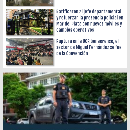
Ratificaron al jefe departamental
y refuerzan la presencia policial en
Mar del Plata con nuevos móviles y
cambios operativos
Ruptura en la UCR bonaerense, el
sector de Miguel Fernández se fue
de la Convención