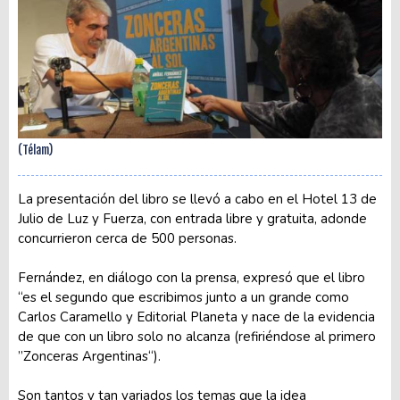
(Télam)
La presentación del libro se llevó a cabo en el Hotel 13 de
Julio de Luz y Fuerza, con entrada libre y gratuita, adonde
concurrieron cerca de 500 personas.
Fernández, en diálogo con la prensa, expresó que el libro
“es el segundo que escribimos junto a un grande como
Carlos Caramello y Editorial Planeta y nace de la evidencia
de que con un libro solo no alcanza (refiriéndose al primero
”Zonceras Argentinas“).
Son tantos y tan variados los temas que la idea