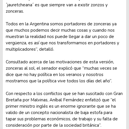
´jauretcheana´ es que siempre van a existir zonzos y
zonceras.
Todos en la Argentina somos portadores de zonceras ya
que muchos podemos decir muchas cosas y cuando nos
muestran la realidad nos puede llegar a dar un poco de
vergüenza, es así que nos transformamos en portadores y
multiplicadores”, detalló.
Consultado acerca de las motivaciones de esta versión,
zonceras al sol, el senador explicó que ”muchas veces se
dice que no hay política en los veranos y nosotros
mostramos que la política vive todos los días del año“.
Con respecto a los conflictos que se han suscitado con Gran
Bretaña por Malvinas, Aníbal Fernández enfatizó que ”el
primer ministro inglés es un enorme ignorante que se ha
valido de un concepto nacionalista de baja estofa para
tapar sus problemas económicos, de trabajo y su falta de
consideración por parte de la sociedad británica“.