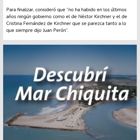
Para finalizar, consideró que ”no ha habido en los últimos
años ningún gobierno como el de Néstor Kirchner y el de
Cristina Fernández de Kirchner que se parezca tanto a lo
que siempre dijo Juan Perón“.