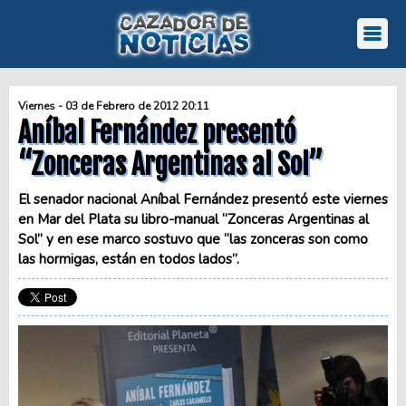
Viernes - 03 de Febrero de 2012 20:11
Aníbal Fernández presentó
“Zonceras Argentinas al Sol”
El senador nacional Aníbal Fernández presentó este viernes
en Mar del Plata su libro-manual “Zonceras Argentinas al
Sol” y en ese marco sostuvo que “las zonceras son como
las hormigas, están en todos lados”.