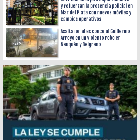
y refuerzan la presencia policial en
Mar del Plata con nuevos móviles y
cambios operativos
Asaltaron al ex concejal Guillermo
Arroyo en un violento robo en
Neuquén y Belgrano