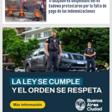
Trabajadores despedidos del ex
Sadowa protestaron por la falta de
pago de las indemnizaciones