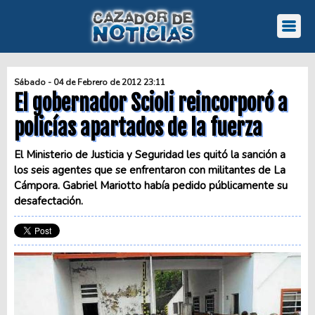
Sábado - 04 de Febrero de 2012 23:11
El gobernador Scioli reincorporó a
policías apartados de la fuerza
El Ministerio de Justicia y Seguridad les quitó la sanción a
los seis agentes que se enfrentaron con militantes de La
Cámpora. Gabriel Mariotto había pedido públicamente su
desafectación.