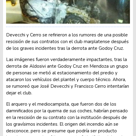
Devecchi y Cerro se refirieron a los rumores de una posible
rescisión de sus contratos con el club marplatense después
de los graves incidentes tras la derrota ante Godoy Cruz.
Las imágenes fueron verdaderamente impactantes, tras la
derrota de Aldosivi ante Godoy Cruz en Mendoza un grupo
de personas se metió al estacionamiento del predio y
atacaron los vehículos del plantel y cuerpo técnico. Ahora,
se rumoreó que José Devecchi y Francisco Cerro intentarían
dejar el club.
El arquero y el mediocampista, que fueron dos de los
damnificados por la quema de sus coches, habrían pensado
en la rescisión de su contrato con la institución después de
los gravísimos incidentes. El origen del incendio aún se
desconoce, pero se presume que podría ser producto