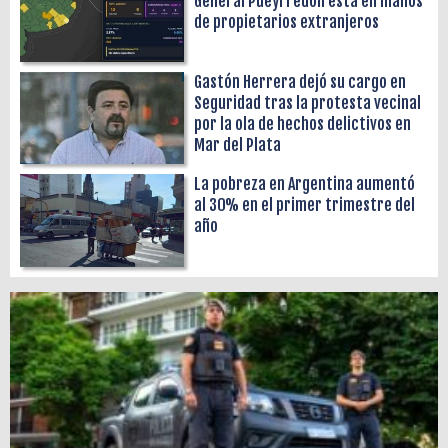
General Pueyrredon está en manos
de propietarios extranjeros
Gastón Herrera dejó su cargo en
Seguridad tras la protesta vecinal
por la ola de hechos delictivos en
Mar del Plata
La pobreza en Argentina aumentó
al 30% en el primer trimestre del
año