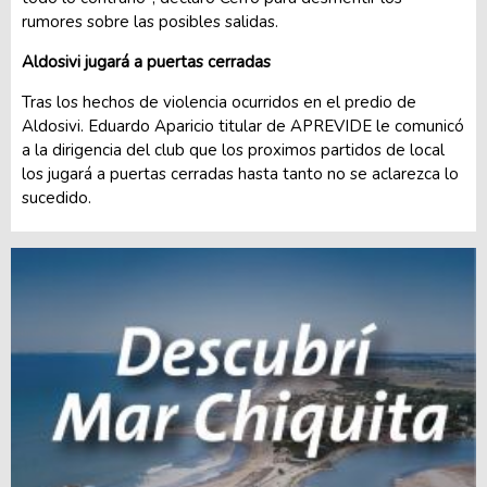
rumores sobre las posibles salidas.
Aldosivi jugará a puertas cerradas
Tras los hechos de violencia ocurridos en el predio de
Aldosivi. Eduardo Aparicio titular de APREVIDE le comunicó
a la dirigencia del club que los proximos partidos de local
los jugará a puertas cerradas hasta tanto no se aclarezca lo
sucedido.