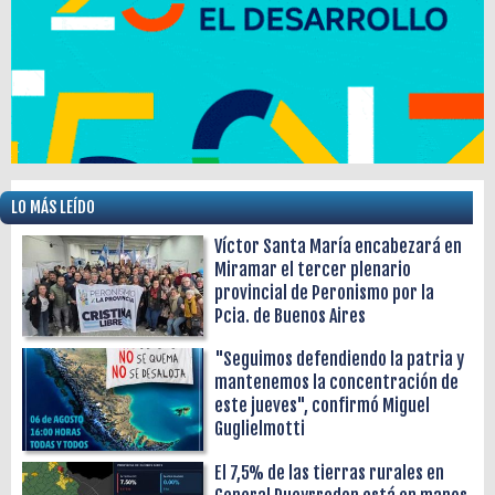
LO MÁS LEÍDO
Víctor Santa María encabezará en
Miramar el tercer plenario
provincial de Peronismo por la
Pcia. de Buenos Aires
"Seguimos defendiendo la patria y
mantenemos la concentración de
este jueves", confirmó Miguel
Guglielmotti
El 7,5% de las tierras rurales en