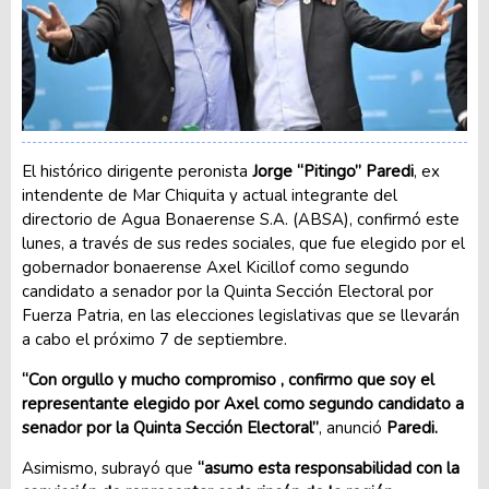
El histórico dirigente peronista
Jorge “Pitingo” Paredi
, ex
intendente de Mar Chiquita y actual integrante del
directorio de Agua Bonaerense S.A. (ABSA), confirmó este
lunes, a través de sus redes sociales, que fue elegido por el
gobernador bonaerense Axel Kicillof como segundo
candidato a senador por la Quinta Sección Electoral por
Fuerza Patria, en las elecciones legislativas que se llevarán
a cabo el próximo 7 de septiembre.
“Con orgullo y mucho compromiso , confirmo que soy el
representante elegido por Axel como segundo candidato a
senador por la Quinta Sección Electoral”
, anunció
Paredi.
Asimismo, subrayó que
“asumo esta responsabilidad con la