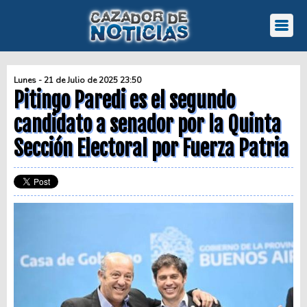
Lunes - 21 de Julio de 2025 23:50
Pitingo Paredi es el segundo
candidato a senador por la Quinta
Sección Electoral por Fuerza Patria