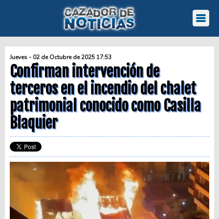
Jueves - 02 de Octubre de 2025 17:53
Confirman intervención de
terceros en el incendio del chalet
patrimonial conocido como Casilla
Blaquier