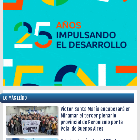
LO MÁS LEÍDO
Víctor Santa María encabezará en
Miramar el tercer plenario
provincial de Peronismo por la
Pcia. de Buenos Aires