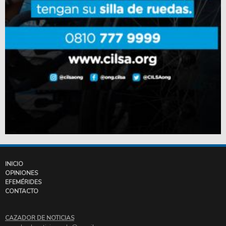
INICIO
OPINIONES
EFEMÉRIDES
CONTACTO
CAZADOR DE NOTICIAS