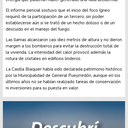
El informe pericial sostuvo que el inicio del foco ígneo
requirió de la participación de un tercero, sin poder
establecerse aún si se trató de un hecho doloso o de un
descuido en el manejo del fuego.
Las llamas alcanzaron casi diez metros de altura y no dieron
margen a los bomberos para evitar la destrucción total de
la vivienda. La intensidad del calor provocó además la
rotura de cristales en edificios linderos.
La Casilla Blaquier había sido declarada patrimonio histórico
por la Municipalidad de General Pueyrredón, aunque en los
últimos años no se habían realizado tareas de conservación
ni inversiones para su puesta en valor.