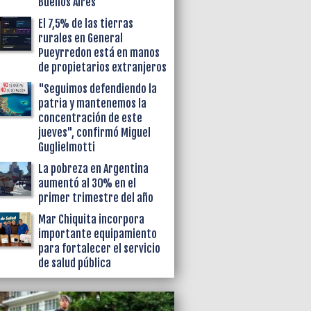
Buenos Aires
El 7,5% de las tierras
rurales en General
Pueyrredon está en manos
de propietarios extranjeros
"Seguimos defendiendo la
patria y mantenemos la
concentración de este
jueves", confirmó Miguel
Guglielmotti
La pobreza en Argentina
aumentó al 30% en el
primer trimestre del año
Mar Chiquita incorpora
importante equipamiento
para fortalecer el servicio
de salud pública