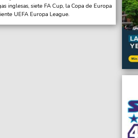
gas inglesas, siete FA Cup, la Copa de Europa
ciente UEFA Europa League.