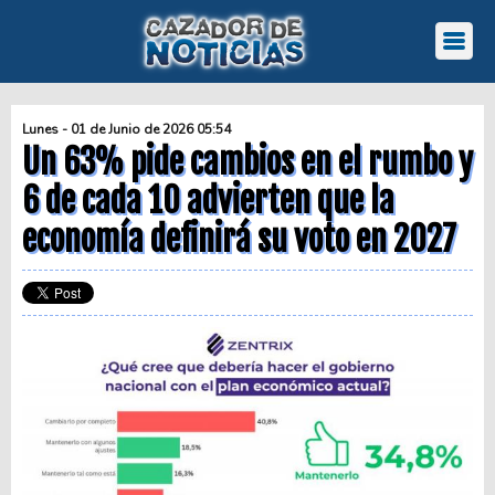
Lunes - 01 de Junio de 2026 05:54
Un 63% pide cambios en el rumbo y
6 de cada 10 advierten que la
economía definirá su voto en 2027