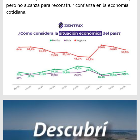
pero no alcanza para reconstruir confianza en la economía
cotidiana.