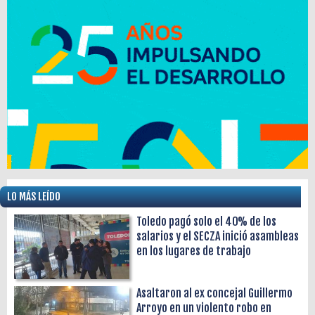
LO MÁS LEÍDO
Toledo pagó solo el 40% de los
salarios y el SECZA inició asambleas
en los lugares de trabajo
Asaltaron al ex concejal Guillermo
Arroyo en un violento robo en