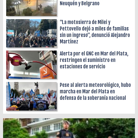
Neuquén y Belgrano
“La motosierra de Milei y
Pettovello dejó a miles de familias
sin un ingreso”, denunció Alejandro
Martínez
Alerta por el GNC en Mar del Plata,
restringen el suministro en
estaciones de servicio
Pese al alerta meteorológico, hubo
marcha en Mar del Plata en
defensa de la soberanía nacional