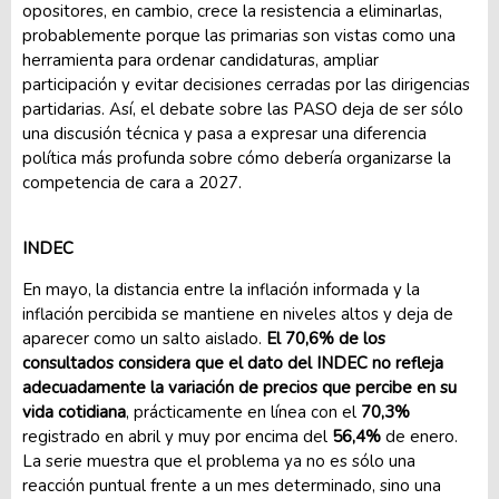
opositores, en cambio, crece la resistencia a eliminarlas,
probablemente porque las primarias son vistas como una
herramienta para ordenar candidaturas, ampliar
participación y evitar decisiones cerradas por las dirigencias
partidarias. Así, el debate sobre las PASO deja de ser sólo
una discusión técnica y pasa a expresar una diferencia
política más profunda sobre cómo debería organizarse la
competencia de cara a 2027.
INDEC
En mayo, la distancia entre la inflación informada y la
inflación percibida se mantiene en niveles altos y deja de
aparecer como un salto aislado.
El 70,6% de los
consultados considera que el dato del INDEC no refleja
adecuadamente la variación de precios que percibe en su
vida cotidiana
, prácticamente en línea con el
70,3%
registrado en abril y muy por encima del
56,4%
de enero.
La serie muestra que el problema ya no es sólo una
reacción puntual frente a un mes determinado, sino una