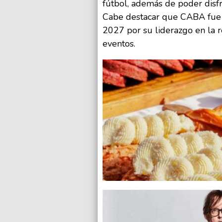
fútbol, además de poder disf
Cabe destacar que CABA fue 
2027 por su liderazgo en la r
eventos.