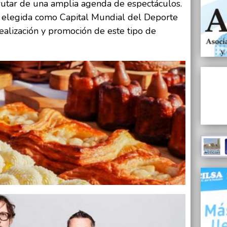
rutar de una amplia agenda de espectáculos.
elegida como Capital Mundial del Deporte
ealización y promoción de este tipo de