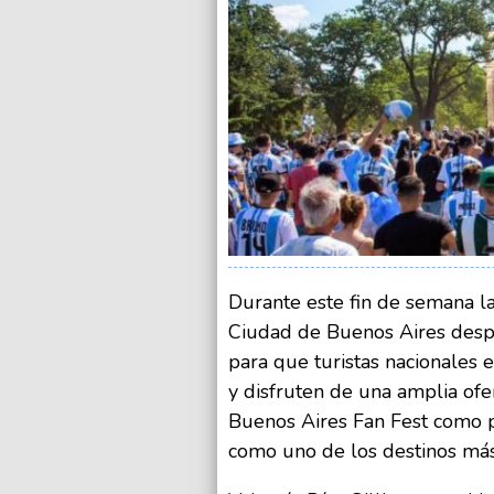
Durante este fin de semana la
Ciudad de Buenos Aires despl
para que turistas nacionales e
y disfruten de una amplia ofer
Buenos Aires Fan Fest como p
como uno de los destinos más 