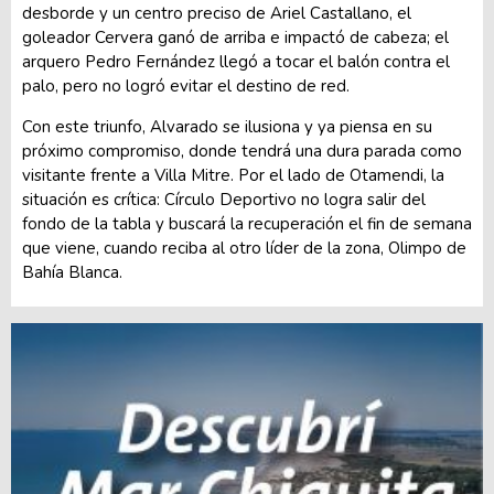
desborde y un centro preciso de Ariel Castallano, el
goleador Cervera ganó de arriba e impactó de cabeza; el
arquero Pedro Fernández llegó a tocar el balón contra el
palo, pero no logró evitar el destino de red.
Con este triunfo, Alvarado se ilusiona y ya piensa en su
próximo compromiso, donde tendrá una dura parada como
visitante frente a Villa Mitre. Por el lado de Otamendi, la
situación es crítica: Círculo Deportivo no logra salir del
fondo de la tabla y buscará la recuperación el fin de semana
que viene, cuando reciba al otro líder de la zona, Olimpo de
Bahía Blanca.