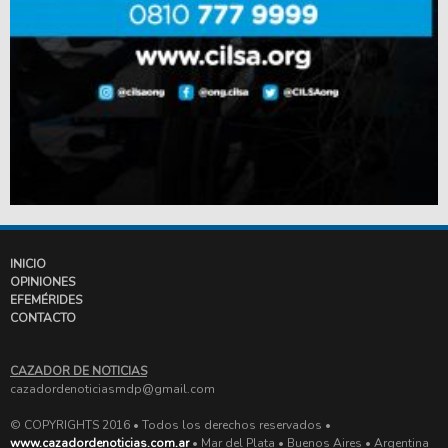
INICIO
OPINIONES
EFEMÉRIDES
CONTACTO
CAZADOR DE NOTICIAS
cazadordenoticiasmdp@gmail.com
© COPYRIGHTS 2016 • Todos los derechos reservados •
www.cazadordenoticias.com.ar
• Mar del Plata • Buenos Aires • Argentina