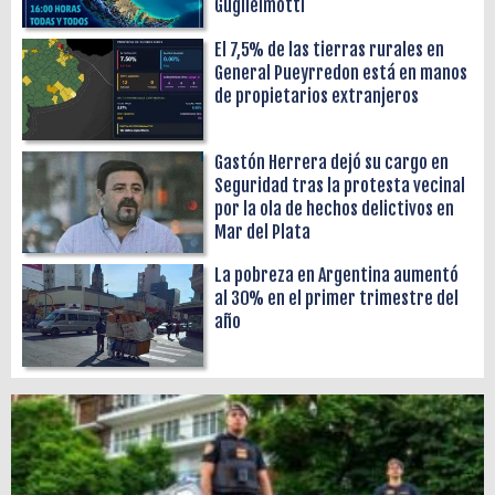
Guglielmotti
El 7,5% de las tierras rurales en
General Pueyrredon está en manos
de propietarios extranjeros
Gastón Herrera dejó su cargo en
Seguridad tras la protesta vecinal
por la ola de hechos delictivos en
Mar del Plata
La pobreza en Argentina aumentó
al 30% en el primer trimestre del
año