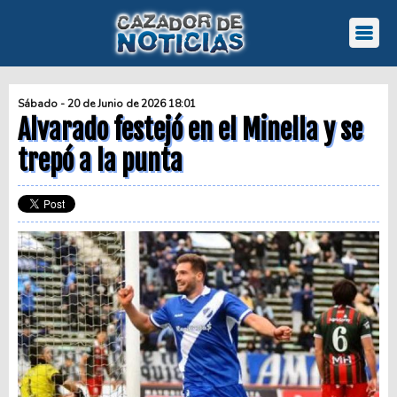
Sábado - 20 de Junio de 2026 18:01
Alvarado festejó en el Minella y se
trepó a la punta