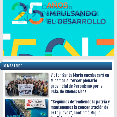
LO MÁS LEÍDO
Víctor Santa María encabezará en
Miramar el tercer plenario
provincial de Peronismo por la
Pcia. de Buenos Aires
"Seguimos defendiendo la patria y
mantenemos la concentración de
este jueves", confirmó Miguel