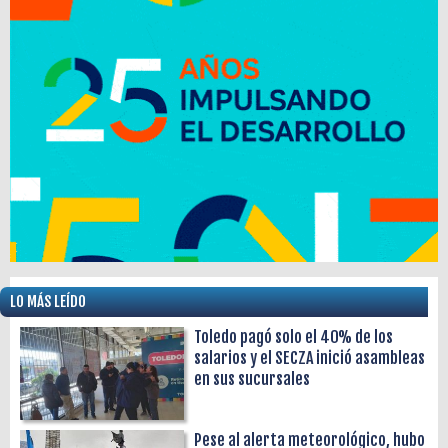
LO MÁS LEÍDO
Toledo pagó solo el 40% de los
salarios y el SECZA inició asambleas
en sus sucursales
Pese al alerta meteorológico, hubo