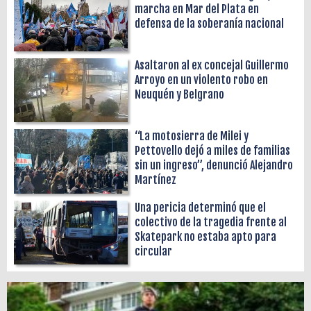
marcha en Mar del Plata en
defensa de la soberanía nacional
Asaltaron al ex concejal Guillermo
Arroyo en un violento robo en
Neuquén y Belgrano
“La motosierra de Milei y
Pettovello dejó a miles de familias
sin un ingreso”, denunció Alejandro
Martínez
Una pericia determinó que el
colectivo de la tragedia frente al
Skatepark no estaba apto para
circular