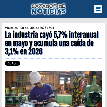
Miércoles - 08 de Julio de 2026 17:31
La industria cayó 5,7% interanual
en mayo y acumula una caída de
3,1% en 2026