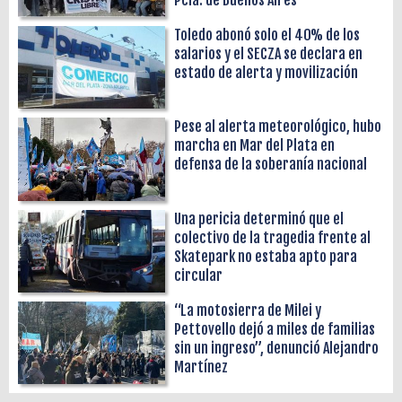
Toledo abonó solo el 40% de los
salarios y el SECZA se declara en
estado de alerta y movilización
Pese al alerta meteorológico, hubo
marcha en Mar del Plata en
defensa de la soberanía nacional
Una pericia determinó que el
colectivo de la tragedia frente al
Skatepark no estaba apto para
circular
“La motosierra de Milei y
Pettovello dejó a miles de familias
sin un ingreso”, denunció Alejandro
Martínez