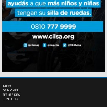
INICIO
OPINIONES
EFEMÉRIDES
CONTACTO