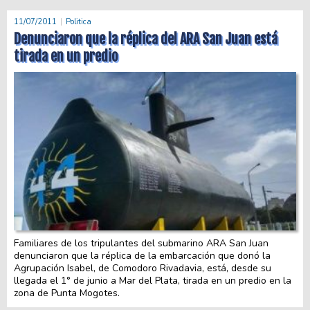
11/07/2011
Politica
Denunciaron que la réplica del ARA San Juan está
tirada en un predio
Familiares de los tripulantes del submarino ARA San Juan
denunciaron que la réplica de la embarcación que donó la
Agrupación Isabel, de Comodoro Rivadavia, está, desde su
llegada el 1° de junio a Mar del Plata, tirada en un predio en la
zona de Punta Mogotes.