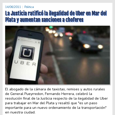
14/06/2011
Politica
La Justicia ratificó la ilegalidad de Uber en Mar del
Plata y aumentan sanciones a choferes
El abogado de la cámara de taxistas, remises y autos rurales
de General Pueyrredon, Fernando Herrera, celebró la
resolución final de la Justicia respecto de la ilegalidad de Uber
para trabajar en Mar del Plata y resaltó que "es un paso
importante para un nuevo ordenamiento de la transportación"
en nuestra ciudad.