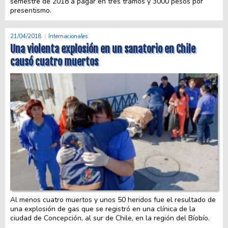
semestre de 2018 a pagar en tres tramos y 3000 pesos por
presentismo.
21/04/2018
Internacionales
Una violenta explosión en un sanatorio en Chile
causó cuatro muertos
Al menos cuatro muertos y unos 50 heridos fue el resultado de
una explosión de gas que se registró en una clínica de la
ciudad de Concepción, al sur de Chile, en la región del Bíobío.