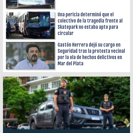
Una pericia determinó que el
colectivo de la tragedia frente al
Skatepark no estaba apto para
circular
Gastón Herrera dejó su cargo en
Seguridad tras la protesta vecinal
por la ola de hechos delictivos en
Mar del Plata