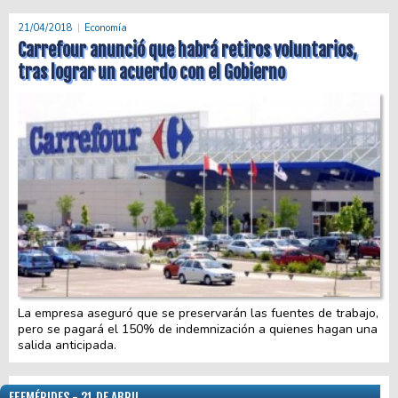
21/04/2018
Economía
Carrefour anunció que habrá retiros voluntarios,
tras lograr un acuerdo con el Gobierno
La empresa aseguró que se preservarán las fuentes de trabajo,
pero se pagará el 150% de indemnización a quienes hagan una
salida anticipada.
EFEMÉRIDES - 21 DE ABRIL