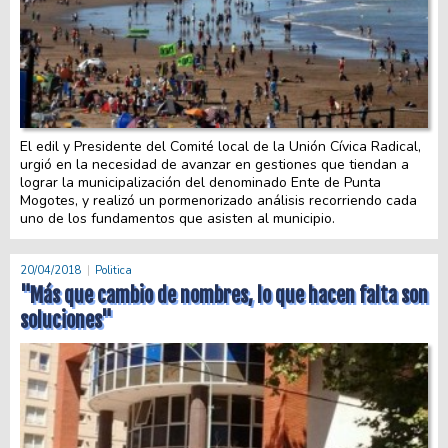
El edil y Presidente del Comité local de la Unión Cívica Radical,
urgió en la necesidad de avanzar en gestiones que tiendan a
lograr la municipalización del denominado Ente de Punta
Mogotes, y realizó un pormenorizado análisis recorriendo cada
uno de los fundamentos que asisten al municipio.
20/04/2018
Politica
"Más que cambio de nombres, lo que hacen falta son
soluciones"