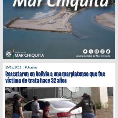
25/12/2011
Policiales
Rescataron en Bolivia a una marplatense que fue
víctima de trata hace 32 años