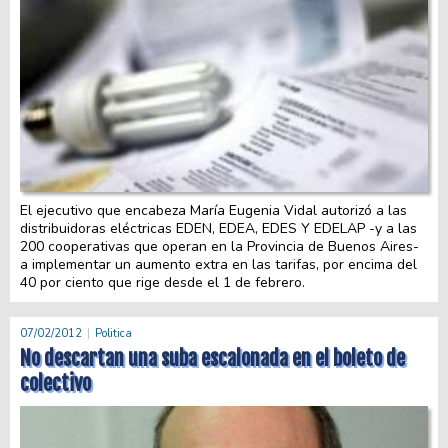
El ejecutivo que encabeza María Eugenia Vidal autorizó a las
distribuidoras eléctricas EDEN, EDEA, EDES Y EDELAP -y a las
200 cooperativas que operan en la Provincia de Buenos Aires-
a implementar un aumento extra en las tarifas, por encima del
40 por ciento que rige desde el 1 de febrero.
07/02/2012
Politica
No descartan una suba escalonada en el boleto de
colectivo