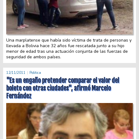
Una marplatense que había sido víctima de trata de personas y
llevada a Bolivia hace 32 años fue rescatada junto a su hijo
menor de edad tras una actuación conjunta de las fuerzas de
seguridad de ambos países.
12/11/2011
Politica
"Es un engaño pretender comparar el valor del
boleto con otras ciudades", afirmó Marcelo
Fernández