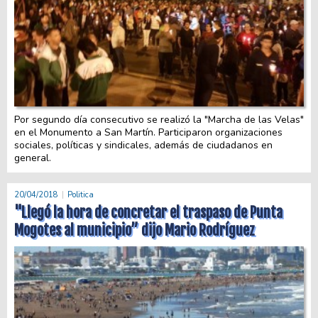
Por segundo día consecutivo se realizó la "Marcha de las Velas"
en el Monumento a San Martín. Participaron organizaciones
sociales, políticas y sindicales, además de ciudadanos en
general.
20/04/2018
Politica
"Llegó la hora de concretar el traspaso de Punta
Mogotes al municipio” dijo Mario Rodríguez