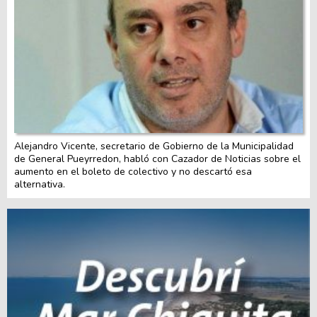
Alejandro Vicente, secretario de Gobierno de la Municipalidad
de General Pueyrredon, habló con Cazador de Noticias sobre el
aumento en el boleto de colectivo y no descartó esa
alternativa.