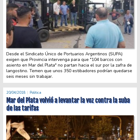
Desde el Sindicato Único de Portuarios Argentinos (SUPA)
exigen que Provincia intervenga para que "104 barcos con
asiento en Mar del Plata" no partan hacia el sur por la zafra de
langostino. Temen que unos 350 estibadores podrían quedarse
seis meses sin trabajar.
20/04/2018
Politica
Mar del Plata volvió a levantar la voz contra la suba
de las tarifas