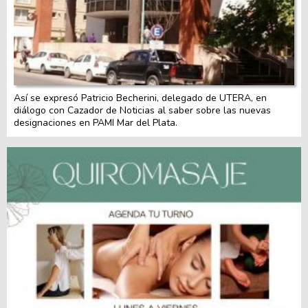
Así se expresó Patricio Becherini, delegado de UTERA, en
diálogo con Cazador de Noticias al saber sobre las nuevas
designaciones en PAMI Mar del Plata.