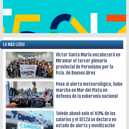
LO MÁS LEÍDO
Víctor Santa María encabezará en
Miramar el tercer plenario
provincial de Peronismo por la
Pcia. de Buenos Aires
Pese al alerta meteorológico, hubo
marcha en Mar del Plata en
defensa de la soberanía nacional
Toledo abonó solo el 40% de los
salarios y el SECZA se declara en
estado de alerta y movilización