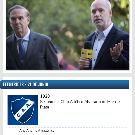
EFEMÉRIDES - 21 DE JUNIO
1928
Se funda el Club Atlético Alvarado de Mar del
Plata
Año Andino Amazónico