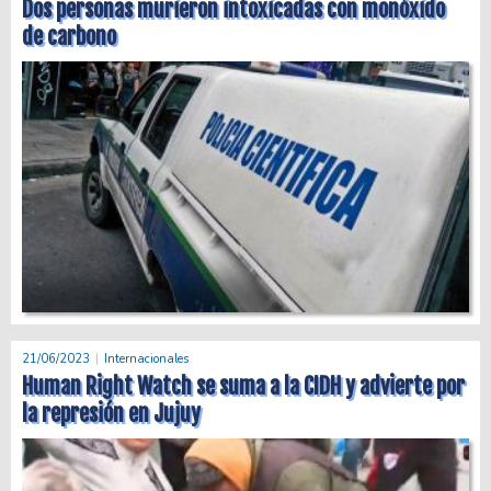
Dos personas murieron intoxicadas con monóxido
de carbono
21/06/2023
Internacionales
Human Right Watch se suma a la CIDH y advierte por
la represión en Jujuy