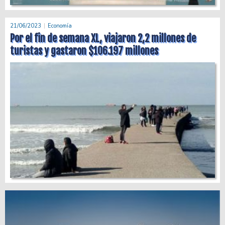
21/06/2023
Economía
Por el fin de semana XL, viajaron 2,2 millones de
turistas y gastaron $106.197 millones