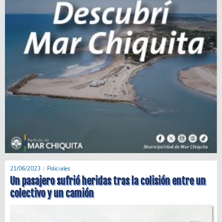
21/06/2023
Policiales
Un pasajero sufrió heridas tras la colisión entre un
colectivo y un camión