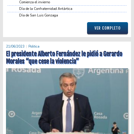
Comienza el invierno
Día de la Confraternidad Antártica
Día de San Luis Gonzaga
VER COMPLETO
21/06/2023
Politica
El presidente Alberto Fernández le pidió a Gerardo
Morales “que cese la violencia”