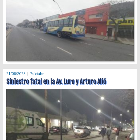
21/06/2023
Policiales
Siniestro fatal en la Av. Luro y Arturo Alió