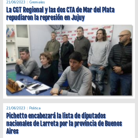
21/06/2023
Gremiales
La CGT Regional y las dos CTA de Mar del Plata
repudiaron la represión en Jujuy
21/06/2023
Politica
Pichetto encabezará la lista de diputados
nacionales de Larreta por la provincia de Buenos
Aires