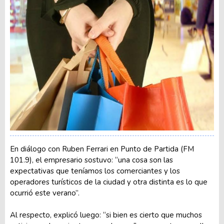
En diálogo con Ruben Ferrari en Punto de Partida (FM
101.9), el empresario sostuvo: “una cosa son las
expectativas que teníamos los comerciantes y los
operadores turísticos de la ciudad y otra distinta es lo que
ocurrió este verano”.
Al respecto, explicó luego: “si bien es cierto que muchos