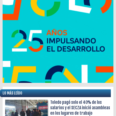
LO MÁS LEÍDO
Toledo pagó solo el 40% de los
salarios y el SECZA inició asambleas
en los lugares de trabajo