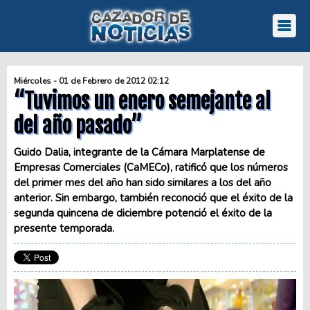
Miércoles - 01 de Febrero de 2012 02:12
“Tuvimos un enero semejante al
del año pasado”
Guido Dalia, integrante de la Cámara Marplatense de
Empresas Comerciales (CaMECo), ratificó que los números
del primer mes del año han sido similares a los del año
anterior. Sin embargo, también reconoció que el éxito de la
segunda quincena de diciembre potenció el éxito de la
presente temporada.