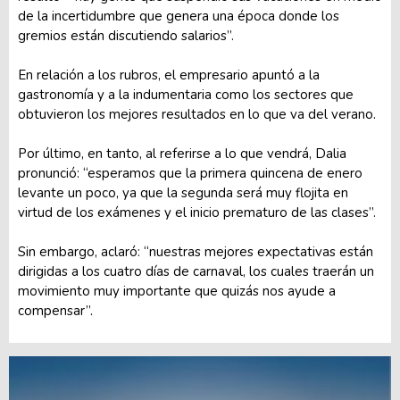
de la incertidumbre que genera una época donde los
gremios están discutiendo salarios”.
En relación a los rubros, el empresario apuntó a la
gastronomía y a la indumentaria como los sectores que
obtuvieron los mejores resultados en lo que va del verano.
Por último, en tanto, al referirse a lo que vendrá, Dalia
pronunció: “esperamos que la primera quincena de enero
levante un poco, ya que la segunda será muy flojita en
virtud de los exámenes y el inicio prematuro de las clases”.
Sin embargo, aclaró: “nuestras mejores expectativas están
dirigidas a los cuatro días de carnaval, los cuales traerán un
movimiento muy importante que quizás nos ayude a
compensar”.