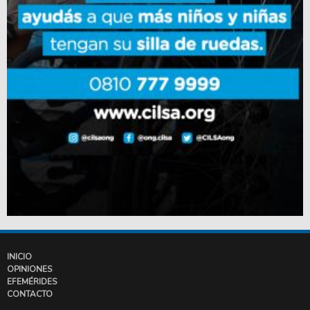
INICIO
OPINIONES
EFEMÉRIDES
CONTACTO