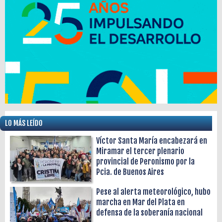
LO MÁS LEÍDO
Víctor Santa María encabezará en
Miramar el tercer plenario
provincial de Peronismo por la
Pcia. de Buenos Aires
Pese al alerta meteorológico, hubo
marcha en Mar del Plata en
defensa de la soberanía nacional