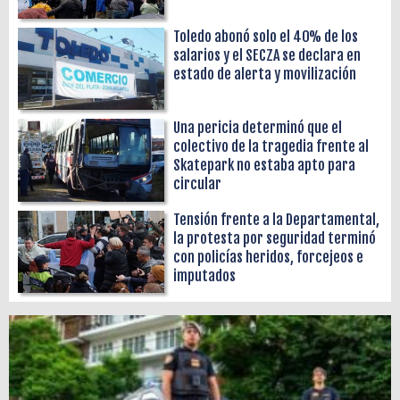
Toledo abonó solo el 40% de los
salarios y el SECZA se declara en
estado de alerta y movilización
Una pericia determinó que el
colectivo de la tragedia frente al
Skatepark no estaba apto para
circular
Tensión frente a la Departamental,
la protesta por seguridad terminó
con policías heridos, forcejeos e
imputados