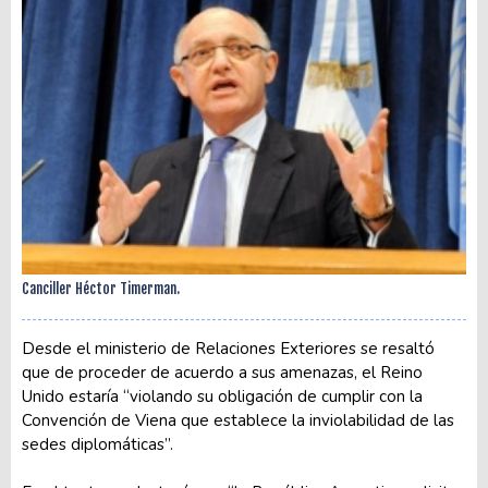
Canciller Héctor Timerman.
Desde el ministerio de Relaciones Exteriores se resaltó
que de proceder de acuerdo a sus amenazas, el Reino
Unido estaría “violando su obligación de cumplir con la
Convención de Viena que establece la inviolabilidad de las
sedes diplomáticas”.