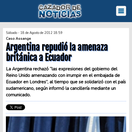
Sábado - 18 de Agosto de 2012 18:59
Caso Assange
Argentina repudió la amenaza
británica a Ecuador
La Argentina rechazó “las expresiones del gobierno del
Reino Unido amenazando con irrumpir en el embajada de
Ecuador en Londres”, al tiempo que se solidarizó con el país
sudamericano, según informó la cancillería mediante un
comunicado.