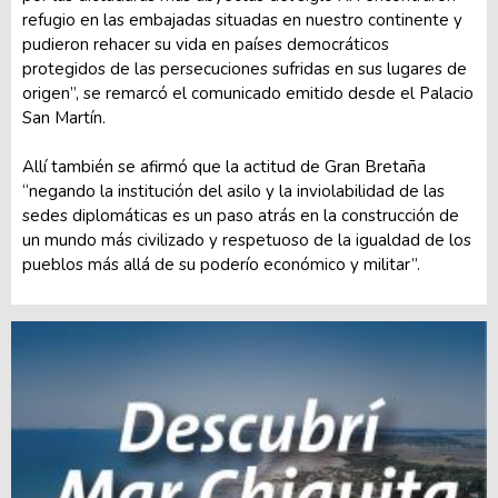
refugio en las embajadas situadas en nuestro continente y
pudieron rehacer su vida en países democráticos
protegidos de las persecuciones sufridas en sus lugares de
origen”, se remarcó el comunicado emitido desde el Palacio
San Martín.
Allí también se afirmó que la actitud de Gran Bretaña
“negando la institución del asilo y la inviolabilidad de las
sedes diplomáticas es un paso atrás en la construcción de
un mundo más civilizado y respetuoso de la igualdad de los
pueblos más allá de su poderío económico y militar”.