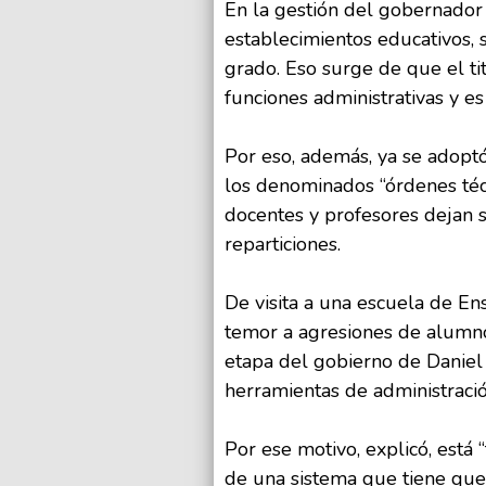
En la gestión del gobernador 
establecimientos educativos,
grado. Eso surge de que el ti
funciones administrativas y 
Por eso, además, ya se adoptó
los denominados “órdenes técn
docentes y profesores dejan s
reparticiones.
De visita a una escuela de En
temor a agresiones de alumn
etapa del gobierno de Daniel S
herramientas de administració
Por ese motivo, explicó, está 
de una sistema que tiene que