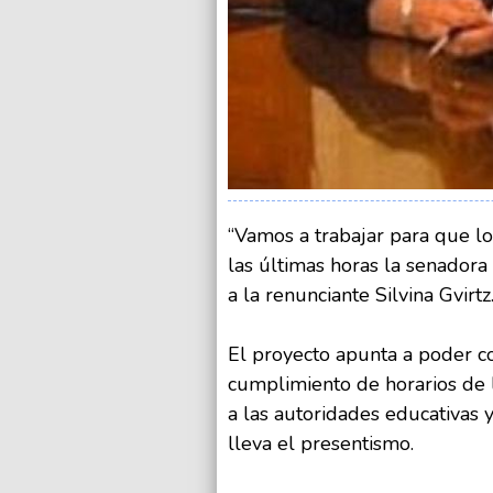
“Vamos a trabajar para que lo
las últimas horas la senadora 
a la renunciante Silvina Gvirtz
El proyecto apunta a poder con
cumplimiento de horarios de 
a las autoridades educativas y
lleva el presentismo.