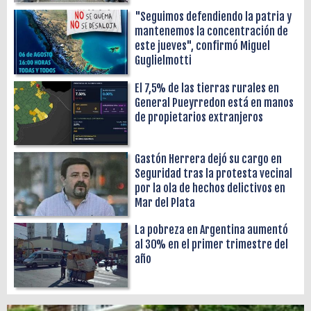
"Seguimos defendiendo la patria y
mantenemos la concentración de
este jueves", confirmó Miguel
Guglielmotti
El 7,5% de las tierras rurales en
General Pueyrredon está en manos
de propietarios extranjeros
Gastón Herrera dejó su cargo en
Seguridad tras la protesta vecinal
por la ola de hechos delictivos en
Mar del Plata
La pobreza en Argentina aumentó
al 30% en el primer trimestre del
año