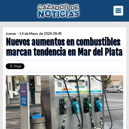
Jueves - 14 de Mayo de 2026 09:45
Nuevos aumentos en combustibles
marcan tendencia en Mar del Plata