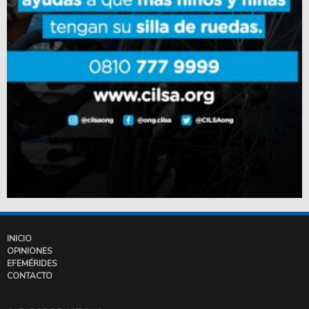
INICIO
OPINIONES
EFEMÉRIDES
CONTACTO