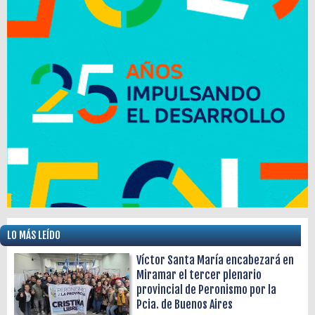
LO MÁS LEÍDO
Víctor Santa María encabezará en
Miramar el tercer plenario
provincial de Peronismo por la
Pcia. de Buenos Aires