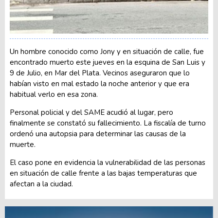
Un hombre conocido como Jony y en situación de calle, fue
encontrado muerto este jueves en la esquina de San Luis y
9 de Julio, en Mar del Plata. Vecinos aseguraron que lo
habían visto en mal estado la noche anterior y que era
habitual verlo en esa zona.
Personal policial y del SAME acudió al lugar, pero
finalmente se constató su fallecimiento. La fiscalía de turno
ordenó una autopsia para determinar las causas de la
muerte.
El caso pone en evidencia la vulnerabilidad de las personas
en situación de calle frente a las bajas temperaturas que
afectan a la ciudad.