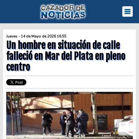
Jueves - 14 de Mayo de 2026 16:55
Un hombre en situación de calle
falleció en Mar del Plata en pleno
centro