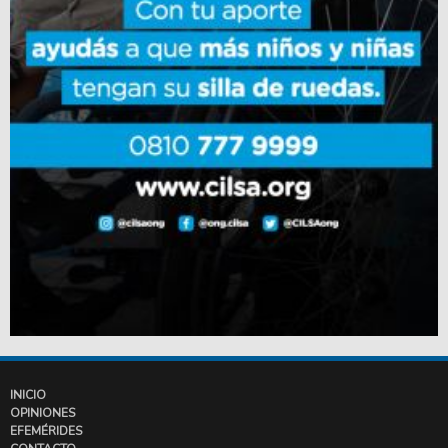
INICIO
OPINIONES
EFEMÉRIDES