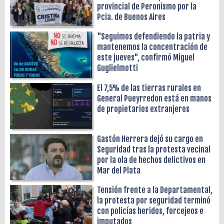
provincial de Peronismo por la
Pcia. de Buenos Aires
"Seguimos defendiendo la patria y
mantenemos la concentración de
este jueves", confirmó Miguel
Guglielmotti
El 7,5% de las tierras rurales en
General Pueyrredon está en manos
de propietarios extranjeros
Gastón Herrera dejó su cargo en
Seguridad tras la protesta vecinal
por la ola de hechos delictivos en
Mar del Plata
Tensión frente a la Departamental,
la protesta por seguridad terminó
con policías heridos, forcejeos e
imputados