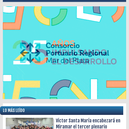
LO MÁS LEÍDO
Víctor Santa María encabezará en
Miramar el tercer plenario