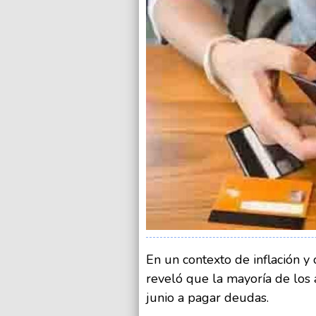
En un contexto de inflación y 
reveló que la mayoría de los
junio a pagar deudas.