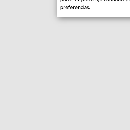
preferencias.