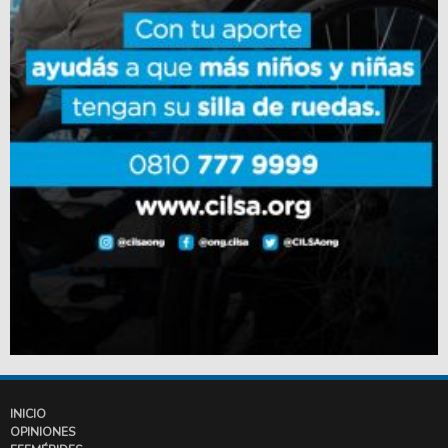
INICIO
OPINIONES