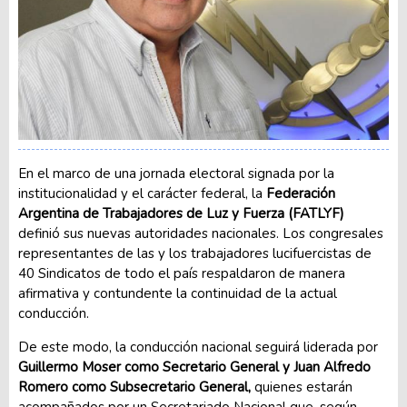
En el marco de una jornada electoral signada por la
institucionalidad y el carácter federal, la
Federación
Argentina de Trabajadores de Luz y Fuerza (FATLYF)
definió sus nuevas autoridades nacionales. Los congresales
representantes de las y los trabajadores lucifuercistas de
40 Sindicatos de todo el país respaldaron de manera
afirmativa y contundente la continuidad de la actual
conducción.
De este modo, la conducción nacional seguirá liderada por
Guillermo Moser como Secretario General y Juan Alfredo
Romero como Subsecretario General,
quienes estarán