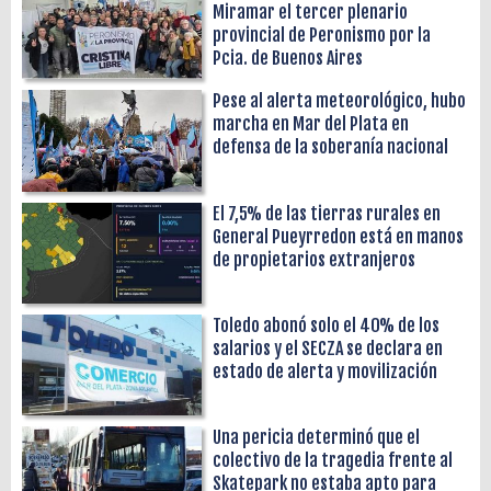
Miramar el tercer plenario
provincial de Peronismo por la
Pcia. de Buenos Aires
Pese al alerta meteorológico, hubo
marcha en Mar del Plata en
defensa de la soberanía nacional
El 7,5% de las tierras rurales en
General Pueyrredon está en manos
de propietarios extranjeros
Toledo abonó solo el 40% de los
salarios y el SECZA se declara en
estado de alerta y movilización
Una pericia determinó que el
colectivo de la tragedia frente al
Skatepark no estaba apto para