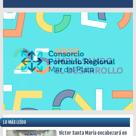
LO MÁS LEÍDO
Víctor Santa María encabezará en