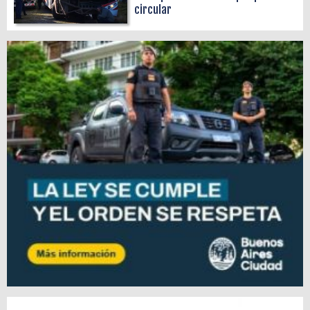
circular