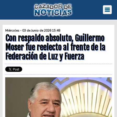
Miércoles - 03 de Junio de 2026 15:48
Con respaldo absoluto, Guillermo
Moser fue reelecto al frente de la
Federación de Luz y Fuerza