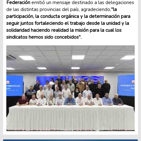
Federación
emitió un mensaje destinado a las delegaciones
de las distintas provincias del país, agradeciendo,
"la
participación, la conducta orgánica y la determinación para
seguir juntos fortaleciendo el trabajo desde la unidad y la
solidaridad haciendo realidad la misión para la cual los
sindicatos hemos sido concebidos".