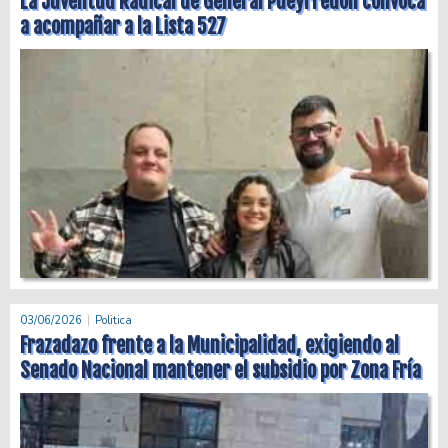
La Juventud Radical de General Pueyrredon convoca
a acompañar a la Lista 527
03/06/2026
Politica
Frazadazo frente a la Municipalidad, exigiendo al
Senado Nacional mantener el subsidio por Zona Fría