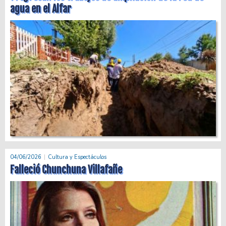
agua en el Alfar
04/06/2026
Cultura y Espectáculos
Falleció Chunchuna Villafañe