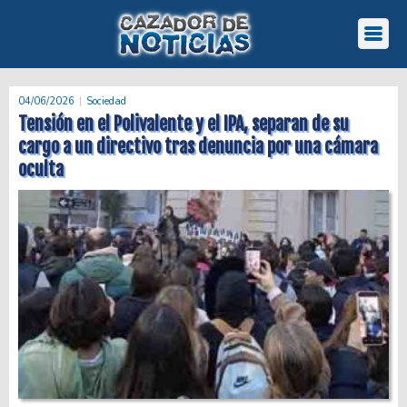
04/06/2026
Sociedad
Tensión en el Polivalente y el IPA, separan de su
cargo a un directivo tras denuncia por una cámara
oculta