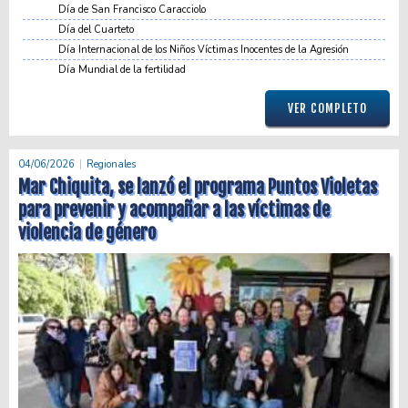
Día de San Francisco Caracciolo
Día del Cuarteto
Día Internacional de los Niños Víctimas Inocentes de la Agresión
Día Mundial de la fertilidad
VER COMPLETO
04/06/2026
Regionales
Mar Chiquita, se lanzó el programa Puntos Violetas
para prevenir y acompañar a las víctimas de
violencia de género