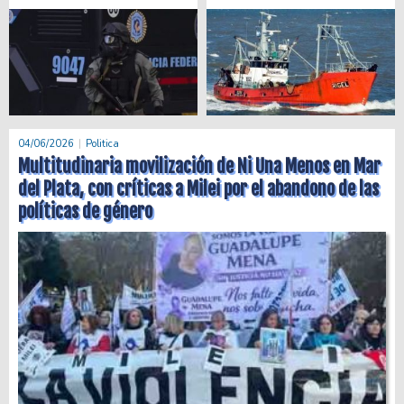
04/06/2026
Politica
Multitudinaria movilización de Ni Una Menos en Mar
del Plata, con críticas a Milei por el abandono de las
políticas de género