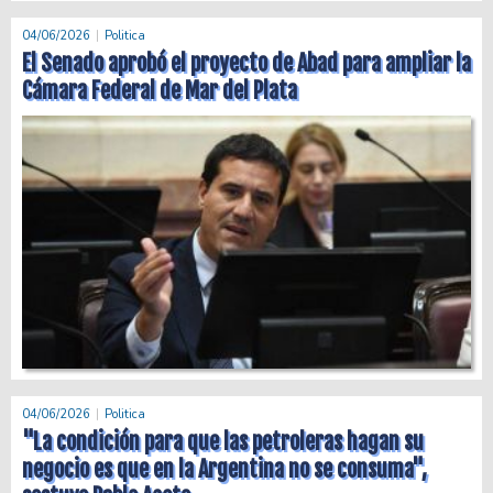
04/06/2026
Politica
El Senado aprobó el proyecto de Abad para ampliar la
Cámara Federal de Mar del Plata
04/06/2026
Politica
"La condición para que las petroleras hagan su
negocio es que en la Argentina no se consuma",