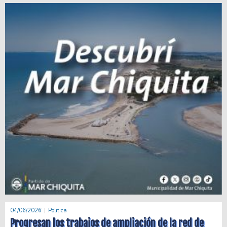
04/06/2026
Politica
Progresan los trabajos de ampliación de la red de