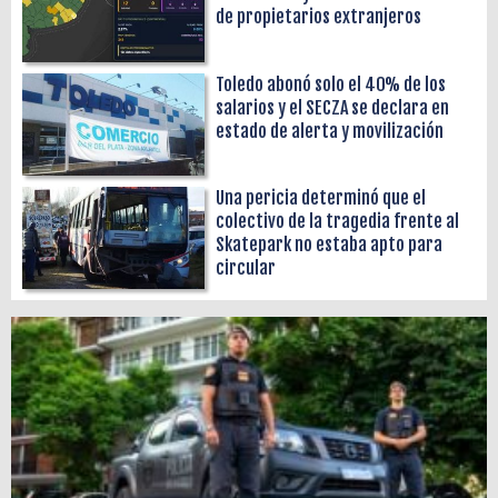
de propietarios extranjeros
Toledo abonó solo el 40% de los
salarios y el SECZA se declara en
estado de alerta y movilización
Una pericia determinó que el
colectivo de la tragedia frente al
Skatepark no estaba apto para
circular