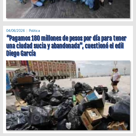
04/06/2026
Politica
“Pagamos 180 millones de pesos por día para tener
una ciudad sucia y abandonada”, cuestionó el edil
Diego García