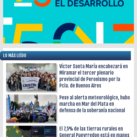
LO MÁS LEÍDO
Víctor Santa María encabezará en
Miramar el tercer plenario
provincial de Peronismo por la
Pcia. de Buenos Aires
Pese al alerta meteorológico, hubo
marcha en Mar del Plata en
defensa de la soberanía nacional
El 7,5% de las tierras rurales en
General Pueyrredon está en manos