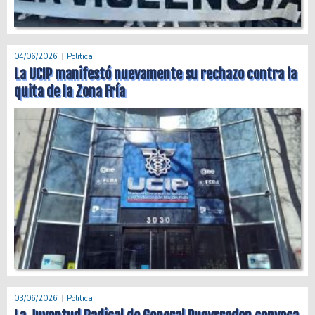
04/06/2026
Politica
La UCIP manifestó nuevamente su rechazo contra la
quita de la Zona Fría
03/06/2026
Politica