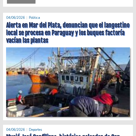
04/06/2026
Politica
Alerta en Mar del Plata, denuncian que el langostino
local se procesa en Paraguay y los buques factoría
vacían las plantas
04/06/2026
Deportes