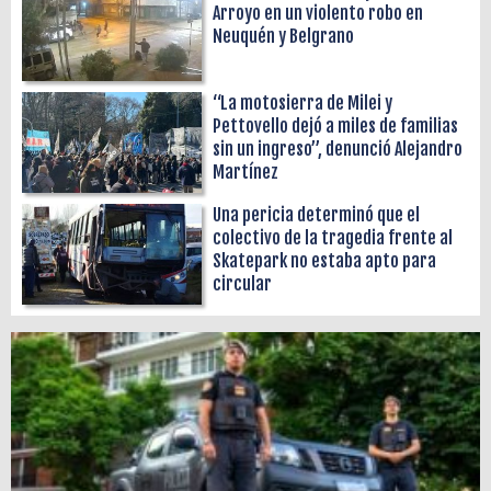
Arroyo en un violento robo en
Neuquén y Belgrano
“La motosierra de Milei y
Pettovello dejó a miles de familias
sin un ingreso”, denunció Alejandro
Martínez
Una pericia determinó que el
colectivo de la tragedia frente al
Skatepark no estaba apto para
circular