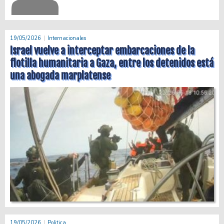
19/05/2026
Internacionales
Israel vuelve a interceptar embarcaciones de la
flotilla humanitaria a Gaza, entre los detenidos está
una abogada marplatense
19/05/2026
Politica