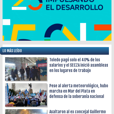
LO MÁS LEÍDO
Toledo pagó solo el 40% de los
salarios y el SECZA inició asambleas
en los lugares de trabajo
Pese al alerta meteorológico, hubo
marcha en Mar del Plata en
defensa de la soberanía nacional
Asaltaron al ex concejal Guillermo