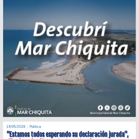
19/05/2026
Politica
“Estamos todos esperando su declaración jurada”,