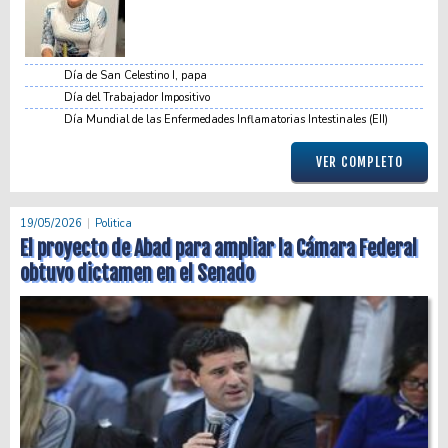
Día de San Celestino I, papa
Día del Trabajador Impositivo
Día Mundial de las Enfermedades Inflamatorias Intestinales (EII)
VER COMPLETO
19/05/2026
Politica
El proyecto de Abad para ampliar la Cámara Federal
obtuvo dictamen en el Senado