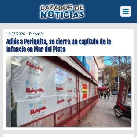
19/05/2026
Economía
Adiós a Periquita, se cierra un capítulo de la
infancia en Mar del Plata