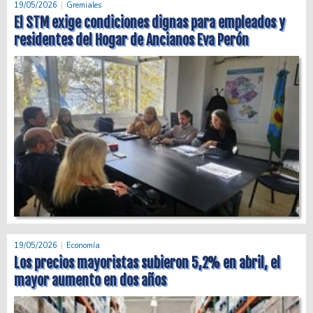
19/05/2026
Gremiales
El STM exige condiciones dignas para empleados y
residentes del Hogar de Ancianos Eva Perón
19/05/2026
Economía
Los precios mayoristas subieron 5,2% en abril, el
mayor aumento en dos años