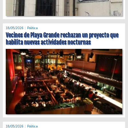
18/05/2026
Politica
Vecinos de Playa Grande rechazan un proyecto que
habilita nuevas actividades nocturnas
18/05/2026
Politica