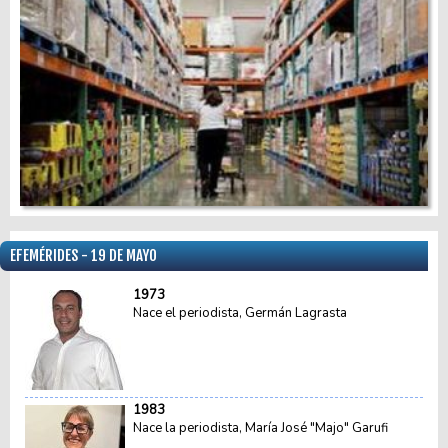
EFEMÉRIDES - 19 DE MAYO
1973
Nace el periodista, Germán Lagrasta
1983
Nace la periodista, María José "Majo" Garufi