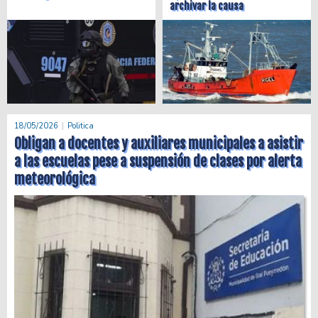
archivar la causa
18/05/2026
Politica
Obligan a docentes y auxiliares municipales a asistir
a las escuelas pese a suspensión de clases por alerta
meteorológica