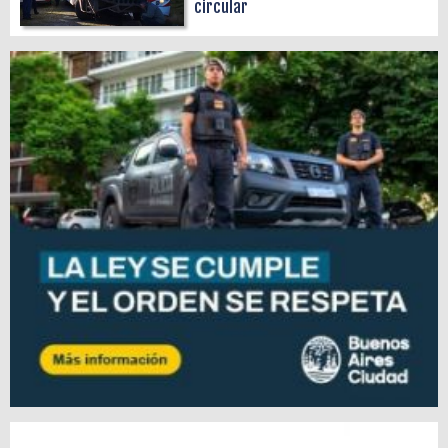
circular