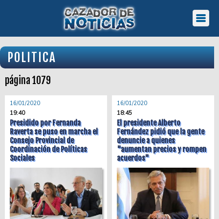
POLITICA
página 1079
16/01/2020
16/01/2020
19:40
18:45
Presidido por Fernanda
El presidente Alberto
Raverta se puso en marcha el
Fernández pidió que la gente
Consejo Provincial de
denuncie a quienes
Coordinación de Políticas
"aumentan precios y rompen
Sociales
acuerdos"