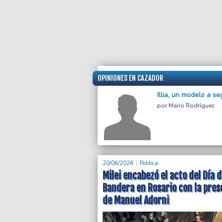
OPINIONES EN CAZADOR
Illia, un modelo a se
Mario Rodríguez
20/06/2026
Politica
Milei encabezó el acto del Día d
Bandera en Rosario con la pres
de Manuel Adorni