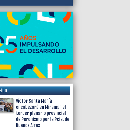
EÍDO
Víctor Santa María
encabezará en Miramar el
tercer plenario provincial
de Peronismo por la Pcia. de
Buenos Aires