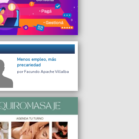
Menos empleo, más
precariedad
Facundo Apache Villalba