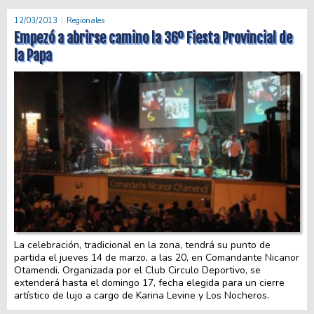
12/03/2013
Regionales
Empezó a abrirse camino la 36º Fiesta Provincial de
la Papa
La celebración, tradicional en la zona, tendrá su punto de
partida el jueves 14 de marzo, a las 20, en Comandante Nicanor
Otamendi. Organizada por el Club Circulo Deportivo, se
extenderá hasta el domingo 17, fecha elegida para un cierre
artístico de lujo a cargo de Karina Levine y Los Nocheros.