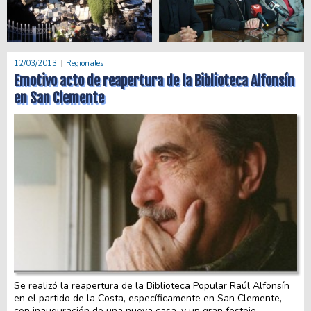
12/03/2013
Regionales
Emotivo acto de reapertura de la Biblioteca Alfonsín
en San Clemente
Se realizó la reapertura de la Biblioteca Popular Raúl Alfonsín
en el partido de la Costa, específicamente en San Clemente,
con inauguración de una nueva casa, y un gran festejo.