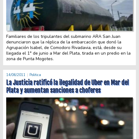
Familiares de los tripulantes del submarino ARA San Juan
denunciaron que la réplica de la embarcación que donó la
Agrupación Isabel, de Comodoro Rivadavia, está, desde su
llegada el 1° de junio a Mar del Plata, tirada en un predio en la
zona de Punta Mogotes.
14/06/2011
Politica
La Justicia ratificó la ilegalidad de Uber en Mar del
Plata y aumentan sanciones a choferes