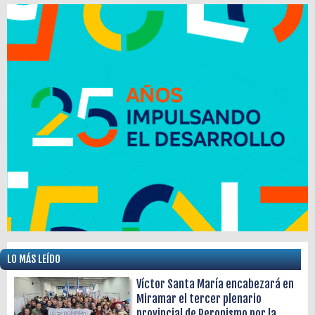
LO MÁS LEÍDO
Víctor Santa María encabezará en
Miramar el tercer plenario
provincial de Peronismo por la