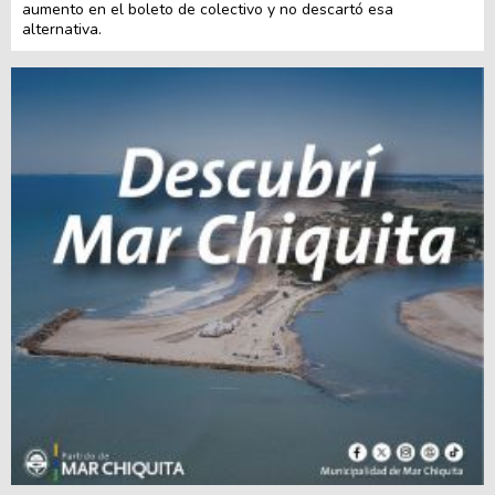
aumento en el boleto de colectivo y no descartó esa
alternativa.