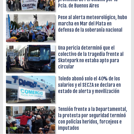
Pcia. de Buenos Aires
Pese al alerta meteorológico, hubo
marcha en Mar del Plata en
defensa de la soberanía nacional
Una pericia determinó que el
colectivo de la tragedia frente al
Skatepark no estaba apto para
circular
Toledo abonó solo el 40% de los
salarios y el SECZA se declara en
estado de alerta y movilización
Tensión frente a la Departamental,
la protesta por seguridad terminó
con policías heridos, forcejeos e
imputados