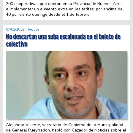
200 cooperativas que operan en la Provincia de Buenos Aires-
a implementar un aumento extra en las tarifas, por encima del
40 por ciento que rige desde el 1 de febrero.
07/02/2012
Politica
No descartan una suba escalonada en el boleto de
colectivo
Alejandro Vicente, secretario de Gobierno de la Municipalidad
de General Pueyrredon, habló con Cazador de Noticias sobre el