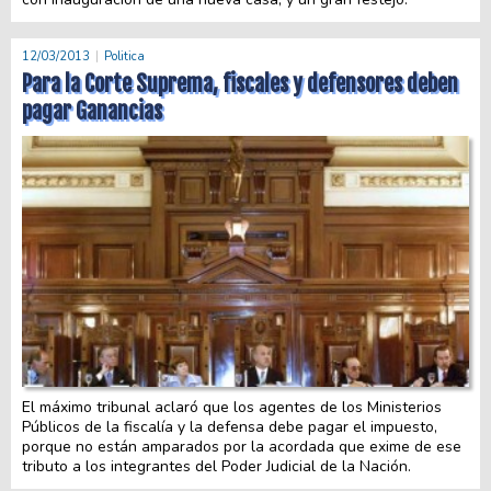
12/03/2013
Politica
Para la Corte Suprema, fiscales y defensores deben
pagar Ganancias
El máximo tribunal aclaró que los agentes de los Ministerios
Públicos de la fiscalía y la defensa debe pagar el impuesto,
porque no están amparados por la acordada que exime de ese
tributo a los integrantes del Poder Judicial de la Nación.