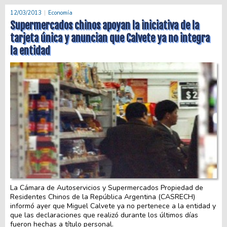
12/03/2013
Economía
Supermercados chinos apoyan la iniciativa de la
tarjeta única y anuncian que Calvete ya no integra
la entidad
La Cámara de Autoservicios y Supermercados Propiedad de
Residentes Chinos de la República Argentina (CASRECH)
informó ayer que Miguel Calvete ya no pertenece a la entidad y
que las declaraciones que realizó durante los últimos días
fueron hechas a título personal.