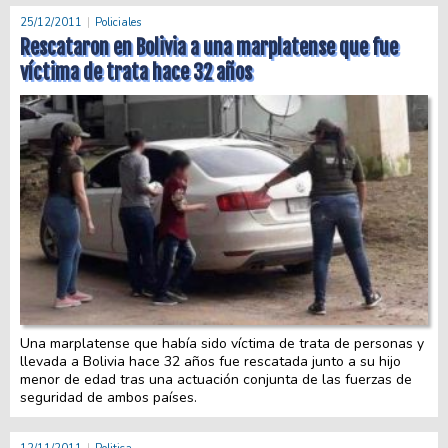
25/12/2011
Policiales
Rescataron en Bolivia a una marplatense que fue
víctima de trata hace 32 años
Una marplatense que había sido víctima de trata de personas y
llevada a Bolivia hace 32 años fue rescatada junto a su hijo
menor de edad tras una actuación conjunta de las fuerzas de
seguridad de ambos países.