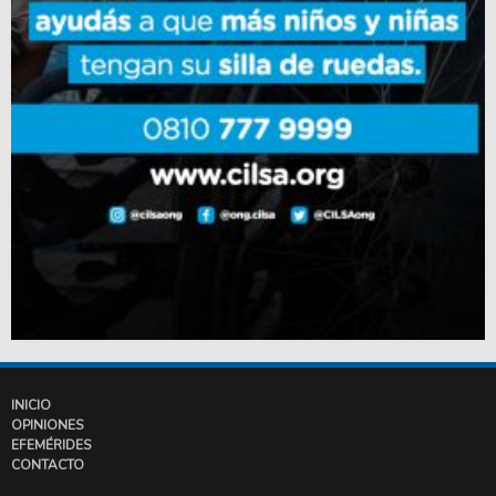
INICIO
OPINIONES
EFEMÉRIDES
CONTACTO