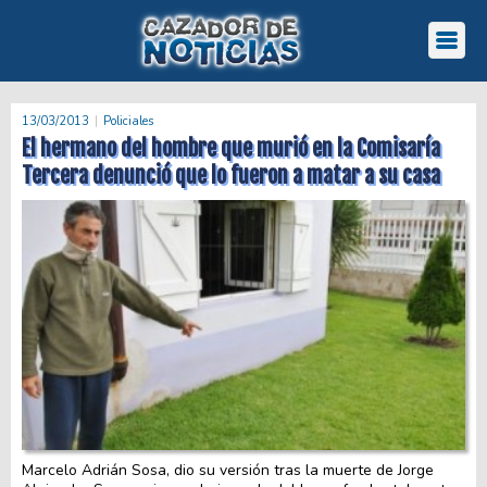
13/03/2013
Policiales
El hermano del hombre que murió en la Comisaría
Tercera denunció que lo fueron a matar a su casa
Marcelo Adrián Sosa, dio su versión tras la muerte de Jorge