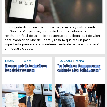
El abogado de la cámara de taxistas, remises y autos rurales
de General Pueyrredon, Fernando Herrera, celebró la
resolución final de la Justicia respecto de la ilegalidad de Uber
para trabajar en Mar del Plata y resaltó que "es un paso
importante para un nuevo ordenamiento de la transportación"
en nuestra ciudad.
13/03/2013
Politica
13/03/2013
Politica
El nuevo padrón incluirá una
“La Policía no tiene que estar
foto de los votantes
cuidando a los delincuentes”