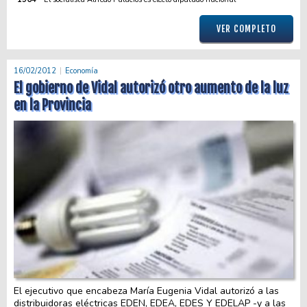
VER COMPLETO
16/02/2012
Economía
El gobierno de Vidal autorizó otro aumento de la luz
en la Provincia
El ejecutivo que encabeza María Eugenia Vidal autorizó a las
distribuidoras eléctricas EDEN, EDEA, EDES Y EDELAP -y a las