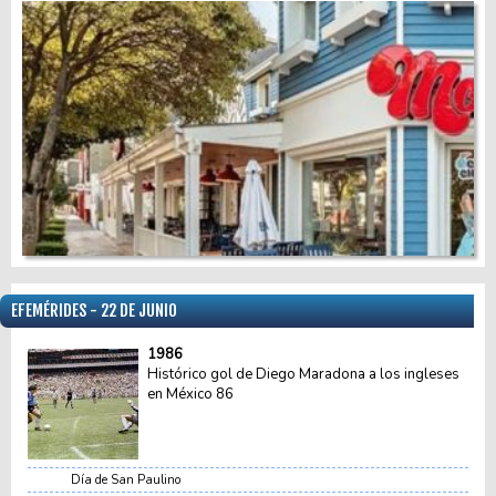
EFEMÉRIDES - 22 DE JUNIO
1986
Histórico gol de Diego Maradona a los ingleses
en México 86
Día de San Paulino