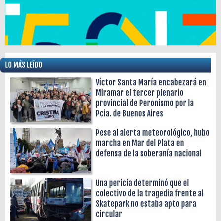
LO MÁS LEÍDO
Víctor Santa María encabezará en
Miramar el tercer plenario
provincial de Peronismo por la
Pcia. de Buenos Aires
Pese al alerta meteorológico, hubo
marcha en Mar del Plata en
defensa de la soberanía nacional
Una pericia determinó que el
colectivo de la tragedia frente al
Skatepark no estaba apto para
circular