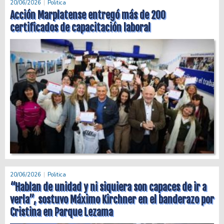
20/06/2026
Politica
Acción Marplatense entregó más de 200
certificados de capacitación laboral
20/06/2026
Politica
“Hablan de unidad y ni siquiera son capaces de ir a
verla”, sostuvo Máximo Kirchner en el banderazo por
Cristina en Parque Lezama