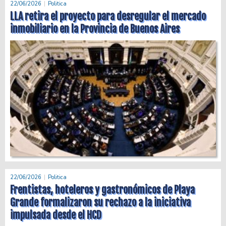
22/06/2026
Politica
LLA retira el proyecto para desregular el mercado
inmobiliario en la Provincia de Buenos Aires
22/06/2026
Politica
Frentistas, hoteleros y gastronómicos de Playa
Grande formalizaron su rechazo a la iniciativa
impulsada desde el HCD