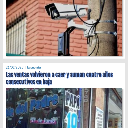
21/06/2026
Economía
Las ventas volvieron a caer y suman cuatro años
consecutivos en baja