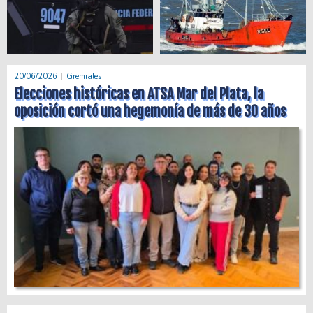
20/06/2026
Gremiales
Elecciones históricas en ATSA Mar del Plata, la
oposición cortó una hegemonía de más de 30 años