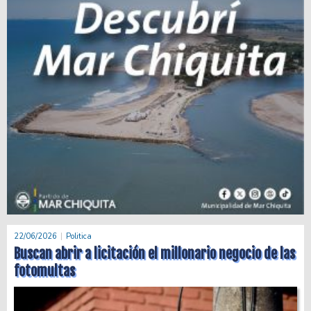
22/06/2026
Politica
Buscan abrir a licitación el millonario negocio de las
fotomultas