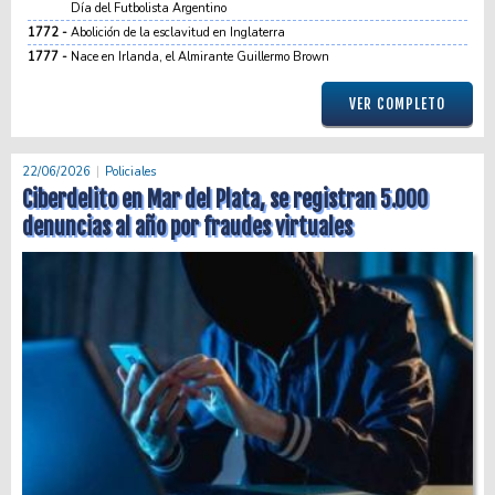
Día del Futbolista Argentino
1772
Abolición de la esclavitud en Inglaterra
1777
Nace en Irlanda, el Almirante Guillermo Brown
VER COMPLETO
22/06/2026
Policiales
Ciberdelito en Mar del Plata, se registran 5.000
denuncias al año por fraudes virtuales