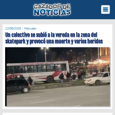
22/06/2026
Policiales
Un colectivo se subió a la vereda en la zona del
skatepark y provocó una muerte y varios heridos