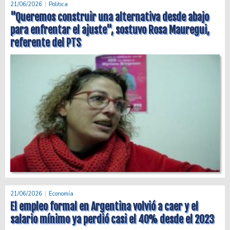
21/06/2026
Politica
"Queremos construir una alternativa desde abajo
para enfrentar el ajuste", sostuvo Rosa Mauregui,
referente del PTS
21/06/2026
Economía
El empleo formal en Argentina volvió a caer y el
salario mínimo ya perdió casi el 40% desde el 2023