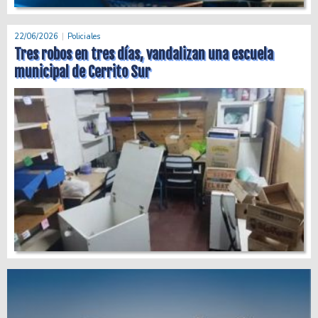
22/06/2026
Policiales
Tres robos en tres días, vandalizan una escuela
municipal de Cerrito Sur