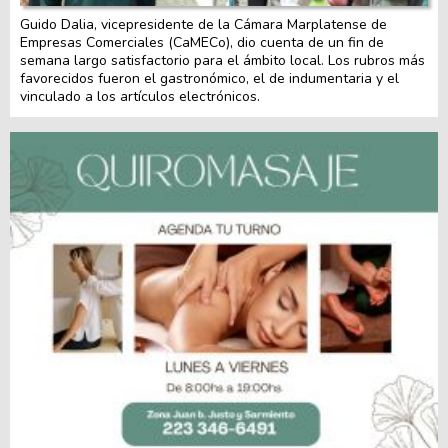
Guido Dalia, vicepresidente de la Cámara Marplatense de
Empresas Comerciales (CaMECo), dio cuenta de un fin de
semana largo satisfactorio para el ámbito local. Los rubros más
favorecidos fueron el gastronómico, el de indumentaria y el
vinculado a los artículos electrónicos.