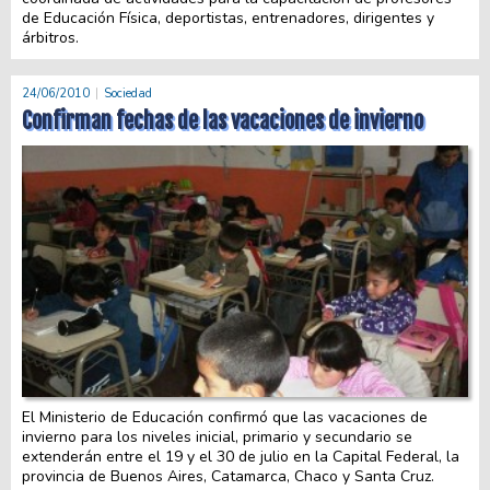
de Educación Física, deportistas, entrenadores, dirigentes y
árbitros.
24/06/2010
Sociedad
Confirman fechas de las vacaciones de invierno
El Ministerio de Educación confirmó que las vacaciones de
invierno para los niveles inicial, primario y secundario se
extenderán entre el 19 y el 30 de julio en la Capital Federal, la
provincia de Buenos Aires, Catamarca, Chaco y Santa Cruz.