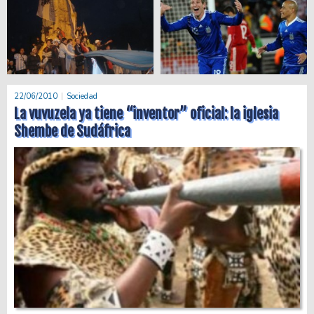
22/06/2010
Sociedad
La vuvuzela ya tiene “inventor” oficial: la iglesia
Shembe de Sudáfrica