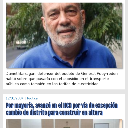
Daniel Barragán, defensor del pueblo de General Pueyrredon,
habló sobre que pasaría con el subsidio en el transporte
público como también en las tarifas de electricidad.
12/08/2007
Politica
Por mayoría, avanzó en el HCD por vía de excepción
cambio de distrito para construir en altura