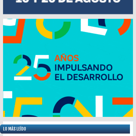
LO MÁS LEÍDO