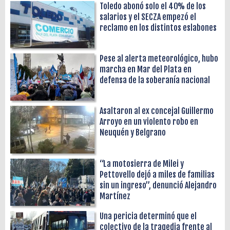
Toledo abonó solo el 40% de los
salarios y el SECZA empezó el
reclamo en los distintos eslabones
Pese al alerta meteorológico, hubo
marcha en Mar del Plata en
defensa de la soberanía nacional
Asaltaron al ex concejal Guillermo
Arroyo en un violento robo en
Neuquén y Belgrano
“La motosierra de Milei y
Pettovello dejó a miles de familias
sin un ingreso”, denunció Alejandro
Martínez
Una pericia determinó que el
colectivo de la tragedia frente al