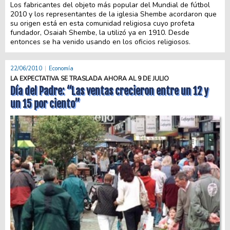
Los fabricantes del objeto más popular del Mundial de fútbol
2010 y los representantes de la iglesia Shembe acordaron que
su origen está en esta comunidad religiosa cuyo profeta
fundador, Osaiah Shembe, la utilizó ya en 1910. Desde
entonces se ha venido usando en los oficios religiosos.
22/06/2010
Economía
LA EXPECTATIVA SE TRASLADA AHORA AL 9 DE JULIO
Día del Padre: “Las ventas crecieron entre un 12 y
un 15 por ciento”