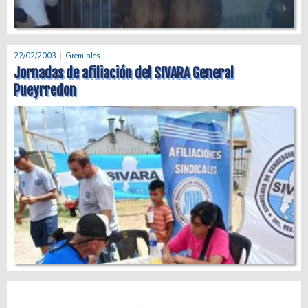
22/02/2003
Gremiales
Jornadas de afiliación del SIVARA General
Pueyrredon