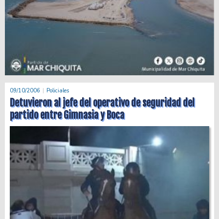
09/10/2006
Policiales
Detuvieron al jefe del operativo de seguridad del
partido entre Gimnasia y Boca