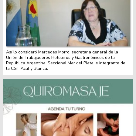
Así lo consideró Mercedes Morro, secretaria general de la
Unión de Trabajadores Hoteleros y Gastronómicos de la
República Argentina, Seccional Mar del Plata, e integrante de
la CGT Azul y Blanca.