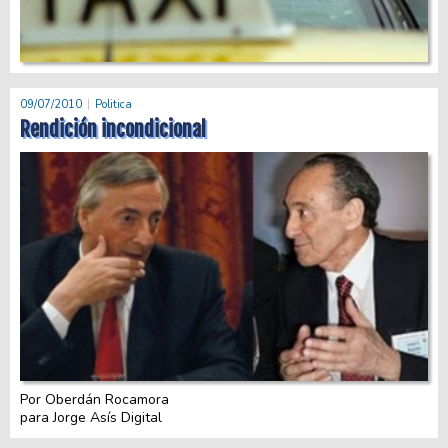
09/07/2010
Politica
Rendición incondicional
Por Oberdán Rocamora
para Jorge Asís Digital