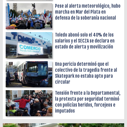
Pese al alerta meteorológico, hubo
marcha en Mar del Plata en
defensa de la soberanía nacional
Toledo abonó solo el 40% de los
salarios y el SECZA se declara en
estado de alerta y movilización
Una pericia determinó que el
colectivo de la tragedia frente al
Skatepark no estaba apto para
circular
Tensión frente a la Departamental,
la protesta por seguridad terminó
con policías heridos, forcejeos e
imputados