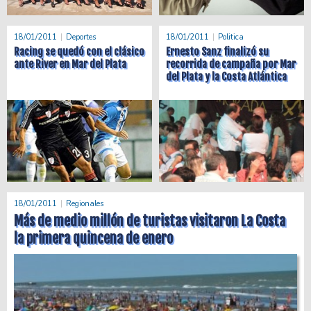
18/01/2011
Deportes
18/01/2011
Politica
Racing se quedó con el clásico
Ernesto Sanz finalizó su
ante River en Mar del Plata
recorrida de campaña por Mar
del Plata y la Costa Atlántica
18/01/2011
Regionales
Más de medio millón de turistas visitaron La Costa
la primera quincena de enero