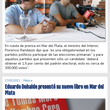
En rueda de prensa en Mar del Plata, el ministro del Interior,
Florencio Randazzo dijo que “es una obligatoriedad en los
partidos políticos participar de las elecciones primarias” y para
aquellos partidos que presenten sólo un candidato “deberá
obtener el 1,5 por ciento del padrón electoral, esto es cerca de
300.000 votos”.
17/01/2011
Politica
Eduardo Duhalde presentó su nuevo libro en Mar del
Plata