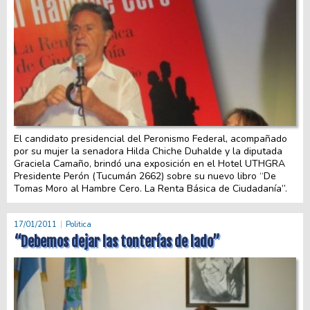
El candidato presidencial del Peronismo Federal, acompañado
por su mujer la senadora Hilda Chiche Duhalde y la diputada
Graciela Camaño, brindó una exposición en el Hotel UTHGRA
Presidente Perón (Tucumán 2662) sobre su nuevo libro “De
Tomas Moro al Hambre Cero. La Renta Básica de Ciudadanía”.
17/01/2011
Politica
“Debemos dejar las tonterías de lado”