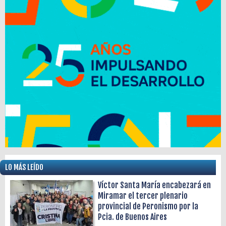
LO MÁS LEÍDO
Víctor Santa María encabezará en
Miramar el tercer plenario
provincial de Peronismo por la
Pcia. de Buenos Aires