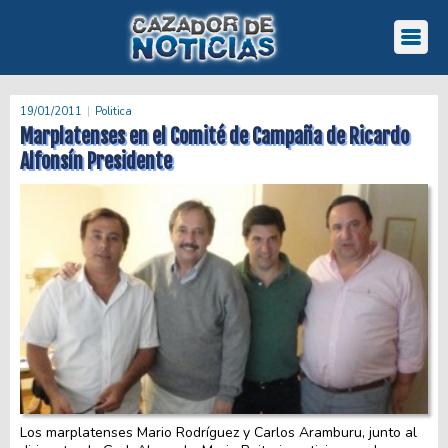
19/01/2011
Politica
Marplatenses en el Comité de Campaña de Ricardo
Alfonsín Presidente
Los marplatenses Mario Rodríguez y Carlos Aramburu, junto al