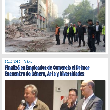
30/11/2010
Politica
Finalizó en Empleados de Comercio el Primer
Encuentro de Género, Arte y Diversidades