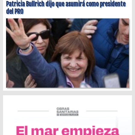
Patricia Bullrich dijo que asumirá como presidente
del PRO