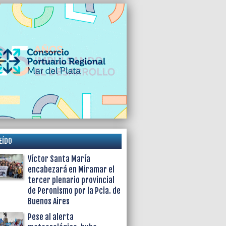
EÍDO
Víctor Santa María
encabezará en Miramar el
tercer plenario provincial
de Peronismo por la Pcia. de
Buenos Aires
Pese al alerta