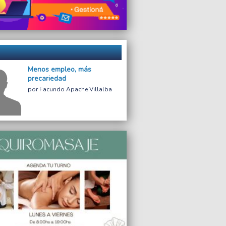
Menos empleo, más
precariedad
Facundo Apache Villalba