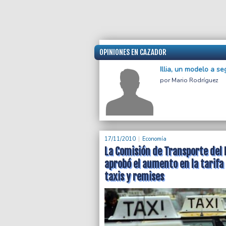
OPINIONES EN CAZADOR
Illia, un modelo a se
Mario Rodríguez
17/11/2010
Economía
La Comisión de Transporte del
aprobó el aumento en la tarifa
taxis y remises