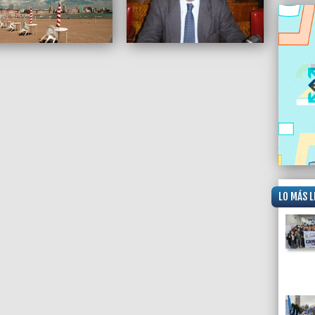
LO MÁS L