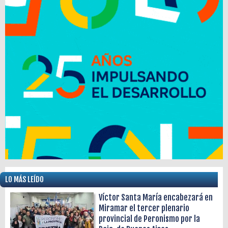
LO MÁS LEÍDO
Víctor Santa María encabezará en
Miramar el tercer plenario
provincial de Peronismo por la