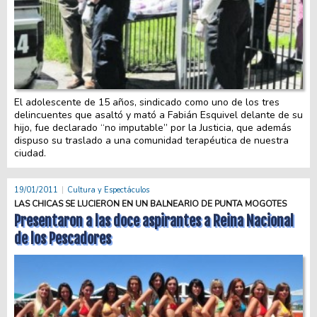
El adolescente de 15 años, sindicado como uno de los tres
delincuentes que asaltó y mató a Fabián Esquivel delante de su
hijo, fue declarado “no imputable” por la Justicia, que además
dispuso su traslado a una comunidad terapéutica de nuestra
ciudad.
19/01/2011
Cultura y Espectáculos
LAS CHICAS SE LUCIERON EN UN BALNEARIO DE PUNTA MOGOTES
Presentaron a las doce aspirantes a Reina Nacional
de los Pescadores