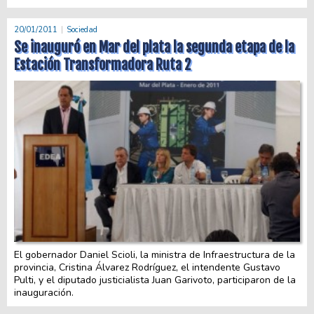
20/01/2011
Sociedad
Se inauguró en Mar del plata la segunda etapa de la
Estación Transformadora Ruta 2
El gobernador Daniel Scioli, la ministra de Infraestructura de la
provincia, Cristina Álvarez Rodríguez, el intendente Gustavo
Pulti, y el diputado justicialista Juan Garivoto, participaron de la
inauguración.