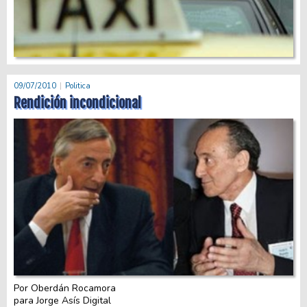
09/07/2010
Politica
Rendición incondicional
Por Oberdán Rocamora
para Jorge Asís Digital