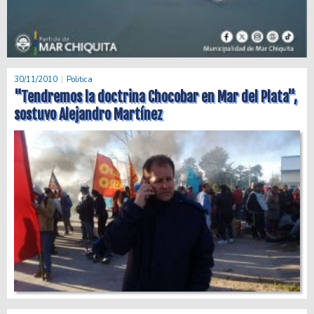
30/11/2010
Politica
"Tendremos la doctrina Chocobar en Mar del Plata",
sostuvo Alejandro Martínez