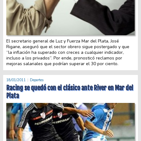
El secretario general de Luz y Fuerza Mar del Plata, José
Rigane, aseguró que el sector obrero sigue postergado y que
“la inflación ha superado con creces a cualquier indicador,
incluso a los privados”. Por ende, pronosticó reclamos por
mejoras salariales que podrían superar el 30 por ciento.
18/01/2011
Deportes
Racing se quedó con el clásico ante River en Mar del
Plata