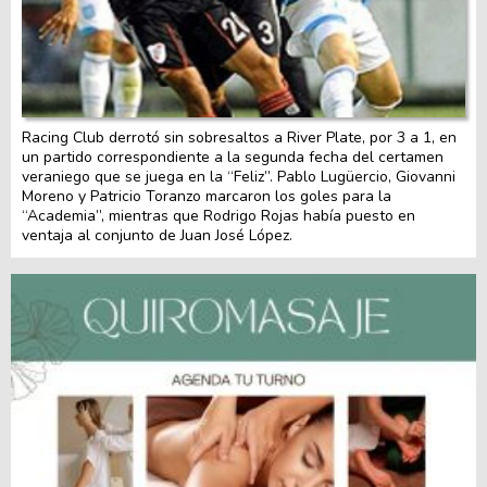
Racing Club derrotó sin sobresaltos a River Plate, por 3 a 1, en
un partido correspondiente a la segunda fecha del certamen
veraniego que se juega en la “Feliz”. Pablo Lugüercio, Giovanni
Moreno y Patricio Toranzo marcaron los goles para la
“Academia”, mientras que Rodrigo Rojas había puesto en
ventaja al conjunto de Juan José López.