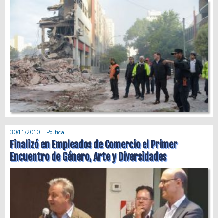
30/11/2010
Politica
Finalizó en Empleados de Comercio el Primer
Encuentro de Género, Arte y Diversidades