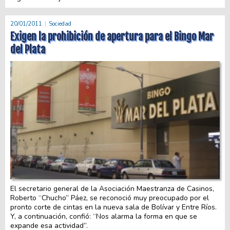
20/01/2011
Sociedad
Exigen la prohibición de apertura para el Bingo Mar
del Plata
El secretario general de la Asociación Maestranza de Casinos,
Roberto “Chucho” Páez, se reconoció muy preocupado por el
pronto corte de cintas en la nueva sala de Bolívar y Entre Ríos.
Y, a continuación, confió: “Nos alarma la forma en que se
expande esa actividad”.