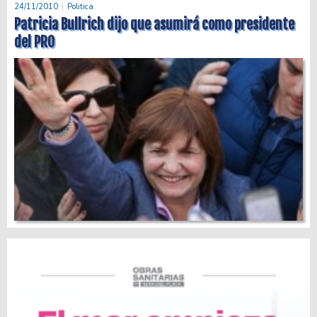
24/11/2010
Politica
Patricia Bullrich dijo que asumirá como presidente
del PRO