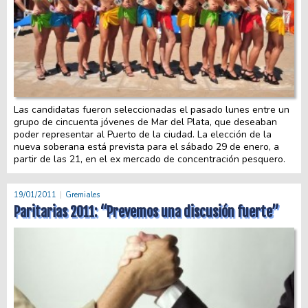
Las candidatas fueron seleccionadas el pasado lunes entre un
grupo de cincuenta jóvenes de Mar del Plata, que deseaban
poder representar al Puerto de la ciudad. La elección de la
nueva soberana está prevista para el sábado 29 de enero, a
partir de las 21, en el ex mercado de concentración pesquero.
19/01/2011
Gremiales
Paritarias 2011: “Prevemos una discusión fuerte”